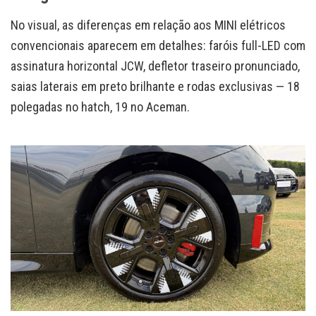
No visual, as diferenças em relação aos MINI elétricos
convencionais aparecem em detalhes: faróis full-LED com
assinatura horizontal JCW, defletor traseiro pronunciado,
saias laterais em preto brilhante e rodas exclusivas — 18
polegadas no hatch, 19 no Aceman.