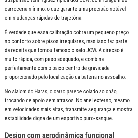
carroceria mínimo, o que garante uma precisão notável
em mudanças rápidas de trajetória.
É verdade que essa calibração cobra um pequeno preço
no conforto sobre pisos irregulares, mas isso faz parte
da receita que tornou famoso o selo JCW. A direção é
muito rápida, com peso adequado, e combina
perfeitamente com o baixo centro de gravidade
proporcionado pelo localização da bateria no assoalho.
No slalom do Haras, o carro parece colado ao chão,
trocando de apoio sem atrasos. No anel externo, mesmo
em velocidades mais altas, transmite segurança e mostra
estabilidade digna de um esportivo puro-sangue.
Design com aerodinâmica funcional