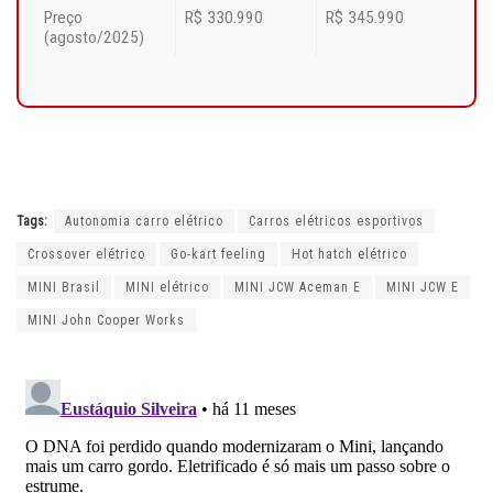
Preço
R$ 330.990
R$ 345.990
(agosto/2025)
Tags:
Autonomia carro elétrico
Carros elétricos esportivos
Crossover elétrico
Go-kart feeling
Hot hatch elétrico
MINI Brasil
MINI elétrico
MINI JCW Aceman E
MINI JCW E
MINI John Cooper Works