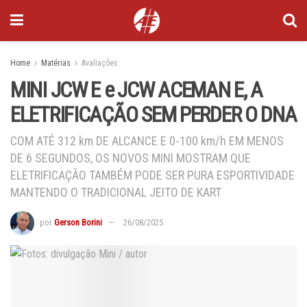
Home
Matérias
Avaliações
MINI JCW E e JCW ACEMAN E, A
ELETRIFICAÇÃO SEM PERDER O DNA
COM ATÉ 312 km DE ALCANCE E 0-100 km/h EM MENOS
DE 6 SEGUNDOS, OS NOVOS MINI MOSTRAM QUE
ELETRIFICAÇÃO TAMBÉM PODE SER PURA ESPORTIVIDADE
MANTENDO O TRADICIONAL JEITO DE KART
por
Gerson Borini
26/08/2025