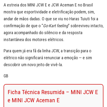
A estreia dos MINI JCW E e JCW Aceman E no Brasil
mostra que esportividade e eletrificação podem, sim,
andar de mãos dadas. O que se viu no Haras Tuiuti foi a
confirmação de que o “
Go-Kart feeling
” sobreviveu intacto,
agora acompanhado do silêncio e da resposta
instantânea dos motores elétricos.
Para quem já era fã da linha JCW, a transição para o
elétrico não significará renunciar a emoção — e sim
descobrir um novo jeito de vivê-la.
GB
Ficha Técnica Resumida – MINI JCW E
e MINI JCW Aceman E