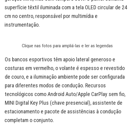
superfície têxtil iluminada com a tela OLED circular de 24
cm no centro, responsável por multimídia e
instrumentação.
Clique nas fotos para ampliá-las e ler as legendas
Os bancos esportivos têm apoio lateral generoso e
costuras em vermelho, o volante é espesso e revestido
de couro, e a iluminação ambiente pode ser configurada
para diferentes modos de condução. Recursos
tecnológicos como Android Auto/Apple CarPlay sem fio,
MINI Digital Key Plus (chave presencial), assistente de
estacionamento e pacote de assistências à condução
completam o conjunto.