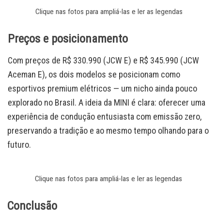
Clique nas fotos para ampliá-las e ler as legendas
Preços e posicionamento
Com preços de R$ 330.990 (JCW E) e R$ 345.990 (JCW
Aceman E), os dois modelos se posicionam como
esportivos premium elétricos — um nicho ainda pouco
explorado no Brasil. A ideia da MINI é clara: oferecer uma
experiência de condução entusiasta com emissão zero,
preservando a tradição e ao mesmo tempo olhando para o
futuro.
Clique nas fotos para ampliá-las e ler as legendas
Conclusão