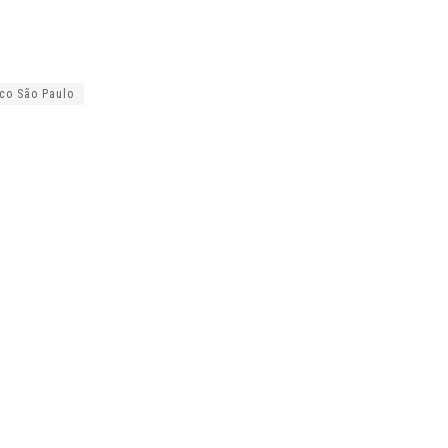
ico São Paulo