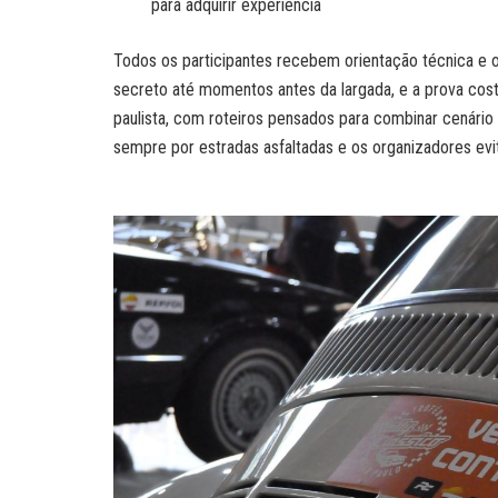
para adquirir experiência
Todos os participantes recebem orientação técnica e 
secreto até momentos antes da largada, e a prova cost
paulista, com roteiros pensados para combinar cenário 
sempre por estradas asfaltadas e os organizadores ev