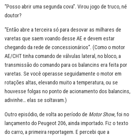
“Posso abrir uma segunda cova”. Virou jogo de truco, né
doutor?
“Então abre a terceira só para desovar as milhares de
varetas que saem voando desse AE e devem estar
chegando da rede de concessionários”. (Como o motor
AE/CHT tinha comando de válvulas lateral, no bloco, a
transmissão do comando para os balancins era feita por
varetas. Se você operasse seguidamente o motor em
rotações altas, elevando muito a temperatura, ou se
houvesse folgas no ponto de acionamento dos balancins,
adivinhe… elas se soltavam.)
Outro episódio, de volta ao período de
Motor Show
, foi no
lançamento do Peugeot 206, ainda importado. Fiz o texto
do carro, a primeira reportagem. E percebi que a