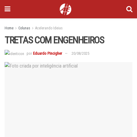
Home
Colunas
Acelerando Ideias
TRETAS COM ENGENHEIROS
por
Eduardo Pincigher
20/08/2025