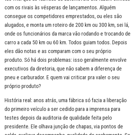
com os rivais às vésperas de lançamentos. Alguém
consegue os competidores emprestados, ou eles são
alugados, e monta um roteiro de 200 km ou 300 km, sei lá,
onde os funcionários da marca vão rodando e trocando de
carro a cada 50 km ou 60 km. Todos guiam todos. Depois
eles dão notas e as comparam com o seu próprio
produto. Só há dois problemas: isso geralmente envolve
executivos da diretoria, que não sabem a diferença de
pneu e carburador. E quem vai criticar pra valer o seu
próprio produto?
História real: anos atrás, uma fábrica só fazia a liberação
do primeiro veículo a ser cedido para a imprensa para
testes depois da auditoria de qualidade feita pelo
presidente. Ele olhava junção de chapas, via pontos de