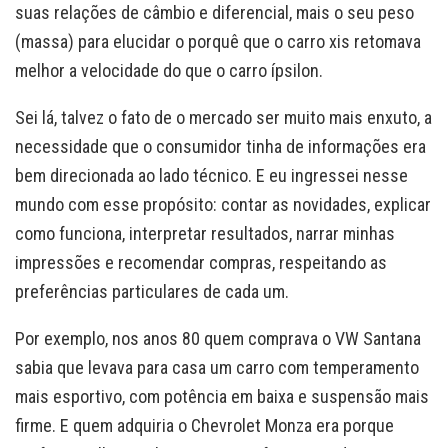
suas relações de câmbio e diferencial, mais o seu peso
(massa) para elucidar o porquê que o carro xis retomava
melhor a velocidade do que o carro ípsilon.
Sei lá, talvez o fato de o mercado ser muito mais enxuto, a
necessidade que o consumidor tinha de informações era
bem direcionada ao lado técnico. E eu ingressei nesse
mundo com esse propósito: contar as novidades, explicar
como funciona, interpretar resultados, narrar minhas
impressões e recomendar compras, respeitando as
preferências particulares de cada um.
Por exemplo, nos anos 80 quem comprava o VW Santana
sabia que levava para casa um carro com temperamento
mais esportivo, com potência em baixa e suspensão mais
firme. E quem adquiria o Chevrolet Monza era porque