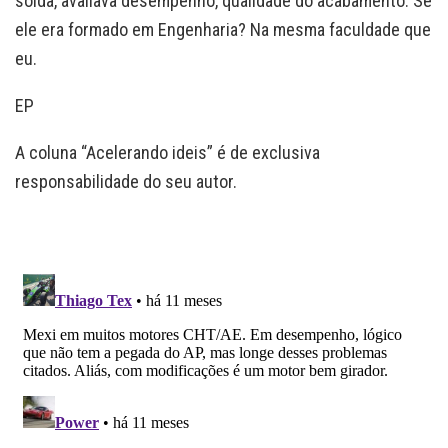
solda, avaliava desempenho, qualidade do acabamento. Se
ele era formado em Engenharia? Na mesma faculdade que
eu.
EP
A coluna “Acelerando ideis” é de exclusiva
responsabilidade do seu autor.