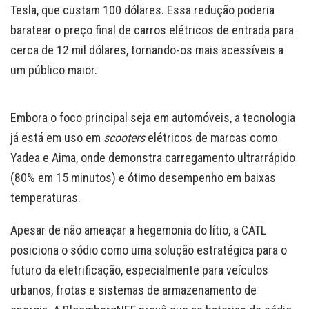
Tesla, que custam 100 dólares. Essa redução poderia
baratear o preço final de carros elétricos de entrada para
cerca de 12 mil dólares, tornando-os mais acessíveis a
um público maior.
Embora o foco principal seja em automóveis, a tecnologia
já está em uso em
scooters
elétricos de marcas como
Yadea e Aima, onde demonstra carregamento ultrarrápido
(80% em 15 minutos) e ótimo desempenho em baixas
temperaturas.
Apesar de não ameaçar a hegemonia do lítio, a CATL
posiciona o sódio como uma solução estratégica para o
futuro da eletrificação, especialmente para veículos
urbanos, frotas e sistemas de armazenamento de