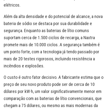
elétricos.
Além da alta densidade e do potencial de alcance, a nova
bateria de sódio se destaca por sua durabilidade e
segurança. Enquanto as baterias de lítio comuns
suportam cerca de 1.500 ciclos de recarga, a Naxtra
promete mais de 10.000 ciclos. A segurança também é
um ponto forte, com a tecnologia já tendo passado por
mais de 20 testes rigorosos, incluindo resistência a
incêndios e explosões.
O custo é outro fator decisivo. A fabricante estima que o
preço de seu novo produto pode ser de cerca de 10
dólares por kW·h, um valor significativamente menor em
comparação com as baterias de lítio convencionais, que
chegam a 75 dólares, ou mesmo as mais modernas da