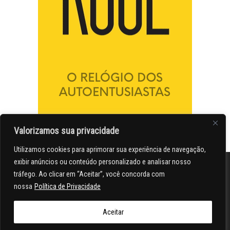
Valorizamos sua privacidade
Utilizamos cookies para aprimorar sua experiência de navegação,
exibir anúncios ou conteúdo personalizado e analisar nosso
tráfego. Ao clicar em “Aceitar”, você concorda com
nossa
Política de Privacidade
Aceitar