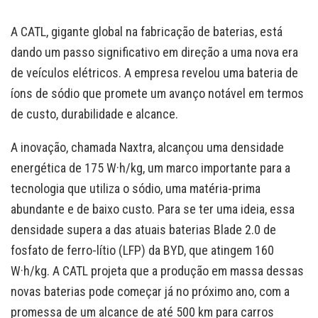
A CATL, gigante global na fabricação de baterias, está
dando um passo significativo em direção a uma nova era
de veículos elétricos. A empresa revelou uma bateria de
íons de sódio que promete um avanço notável em termos
de custo, durabilidade e alcance.
A inovação, chamada Naxtra, alcançou uma densidade
energética de 175 W·h/kg, um marco importante para a
tecnologia que utiliza o sódio, uma matéria-prima
abundante e de baixo custo. Para se ter uma ideia, essa
densidade supera a das atuais baterias Blade 2.0 de
fosfato de ferro-lítio (LFP) da BYD, que atingem 160
W·h/kg. A CATL projeta que a produção em massa dessas
novas baterias pode começar já no próximo ano, com a
promessa de um alcance de até 500 km para carros