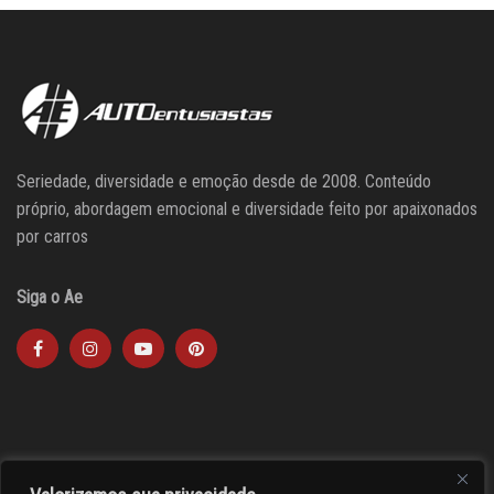
Seriedade, diversidade e emoção desde de 2008. Conteúdo
próprio, abordagem emocional e diversidade feito por apaixonados
por carros
Siga o Ae