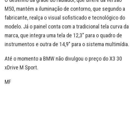
M50, mantém a iluminação de contorno, que segundo a
fabricante, realça o visual sofisticado e tecnológico do
modelo. Já o painel conta com a tradicional tela curva da
marca, que integra uma tela de 12,3″ para o quadro de
instrumentos e outra de 14,9″ para o sistema multimídia.
Até o momento a BMW não divulgou o preço do X3 30
xDrive M Sport.
MF