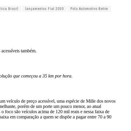
tica Brasil
lançamentos Fiat 2030
Polo Automotivo Betim