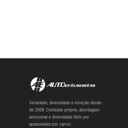
Seriedade, diversidade e emoção desde
de 2008. Conteúdo próprio, abordagem
emocional e diversidade feito por
apaixonados por carros