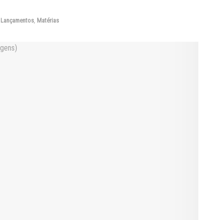
,
Lançamentos
,
Matérias