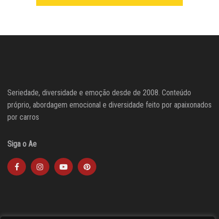
Seriedade, diversidade e emoção desde de 2008. Conteúdo
próprio, abordagem emocional e diversidade feito por apaixonados
por carros
Siga o Ae