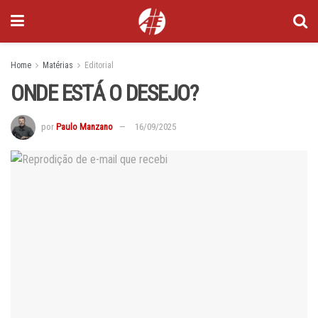
Home
Matérias
Editorial
ONDE ESTÁ O DESEJO?
por
Paulo Manzano
16/09/2025