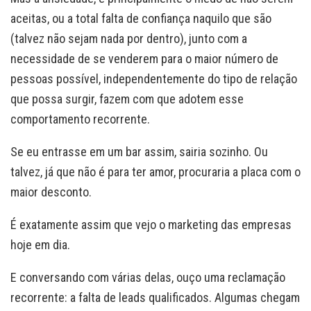
aceitas, ou a total falta de confiança naquilo que são
(talvez não sejam nada por dentro), junto com a
necessidade de se venderem para o maior número de
pessoas possível, independentemente do tipo de relação
que possa surgir, fazem com que adotem esse
comportamento recorrente.
Se eu entrasse em um bar assim, sairia sozinho. Ou
talvez, já que não é para ter amor, procuraria a placa com o
maior desconto.
É exatamente assim que vejo o marketing das empresas
hoje em dia.
E conversando com várias delas, ouço uma reclamação
recorrente: a falta de leads qualificados. Algumas chegam