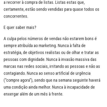
a recorrer à compra de listas. Listas estas que,
certamente, estão sendo vendidas para quase todos os
concorrentes.
E quer saber mais?
A culpa pelos números de vendas não estarem bons é
sempre atribuída ao marketing. Nunca à falta de
estratégia, de objetivos realistas ou de olhar e tratar as
pessoas com dignidade. Nunca à invasão massiva das
marcas nas redes sociais, irritando as pessoas e não as
contagiando. Nunca ao senso artificial de urgência
(“compre agora”), sendo que na semana seguinte haverá
uma condição ainda melhor. Nunca à incapacidade de
enxergar além de um mês à frente.