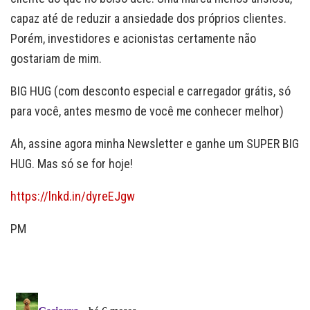
capaz até de reduzir a ansiedade dos próprios clientes.
Porém, investidores e acionistas certamente não
gostariam de mim.
BIG HUG (com desconto especial e carregador grátis, só
para você, antes mesmo de você me conhecer melhor)
Ah, assine agora minha Newsletter e ganhe um SUPER BIG
HUG. Mas só se for hoje!
https://lnkd.in/dyreEJgw
PM