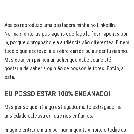
Abaixo reproduzo uma postagem minha no LinkedIn.
Normalmente, as postagens que faço lá ficam apenas por
lá, porque o propósito e a audiência são diferentes. E nem
tudo o que escrevo lá é sobre carros ou autoentusiasmo.
Mas esta, em particular, achei que cabe aqui e até
gostaria de saber a opinião de nossos leitores. Então, aí
está.
EU POSSO ESTAR 100% ENGANADO!
Mas penso que há algo estragado, muito estragado, na
ansiedade coletiva em que nos enfiamos.
Imagine entrar em um bar numa quinta à noite e todas as