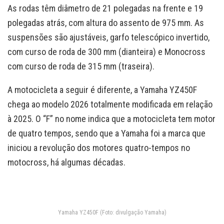
As rodas têm diâmetro de 21 polegadas na frente e 19
polegadas atrás, com altura do assento de 975 mm. As
suspensões são ajustáveis, garfo telescópico invertido,
com curso de roda de 300 mm (dianteira) e Monocross
com curso de roda de 315 mm (traseira).
A motocicleta a seguir é diferente, a Yamaha YZ450F
chega ao modelo 2026 totalmente modificada em relação
à 2025. O “F” no nome indica que a motocicleta tem motor
de quatro tempos, sendo que a Yamaha foi a marca que
iniciou a revolução dos motores quatro-tempos no
motocross, há algumas décadas.
Yamaha YZ450F (Foto: divulgação Yamaha)