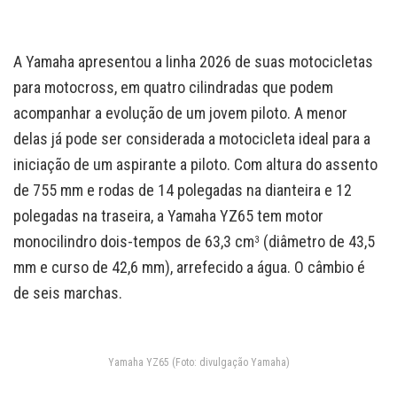
A Yamaha apresentou a linha 2026 de suas motocicletas
para motocross, em quatro cilindradas que podem
acompanhar a evolução de um jovem piloto. A menor
delas já pode ser considerada a motocicleta ideal para a
iniciação de um aspirante a piloto. Com altura do assento
de 755 mm e rodas de 14 polegadas na dianteira e 12
polegadas na traseira, a Yamaha YZ65 tem motor
monocilindro dois-tempos de 63,3 cm
(diâmetro de 43,5
3
mm e curso de 42,6 mm), arrefecido a água. O câmbio é
de seis marchas.
Yamaha YZ65 (Foto: divulgação Yamaha)