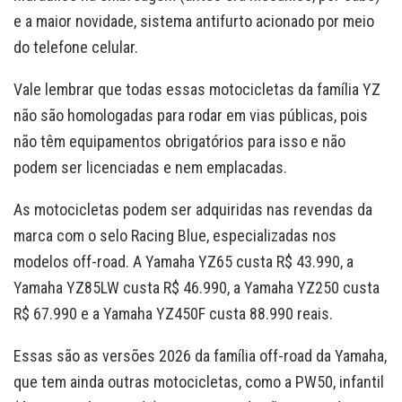
e a maior novidade, sistema antifurto acionado por meio
do telefone celular.
Vale lembrar que todas essas motocicletas da família YZ
não são homologadas para rodar em vias públicas, pois
não têm equipamentos obrigatórios para isso e não
podem ser licenciadas e nem emplacadas.
As motocicletas podem ser adquiridas nas revendas da
marca com o selo Racing Blue, especializadas nos
modelos off-road. A Yamaha YZ65 custa R$ 43.990, a
Yamaha YZ85LW custa R$ 46.990, a Yamaha YZ250 custa
R$ 67.990 e a Yamaha YZ450F custa 88.990 reais.
Essas são as versões 2026 da família off-road da Yamaha,
que tem ainda outras motocicletas, como a PW50, infantil