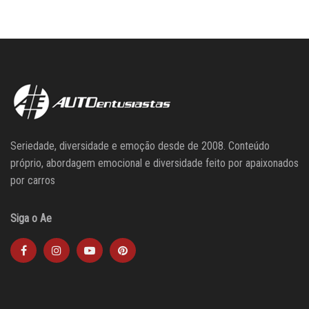
Seriedade, diversidade e emoção desde de 2008. Conteúdo
próprio, abordagem emocional e diversidade feito por apaixonados
por carros
Siga o Ae