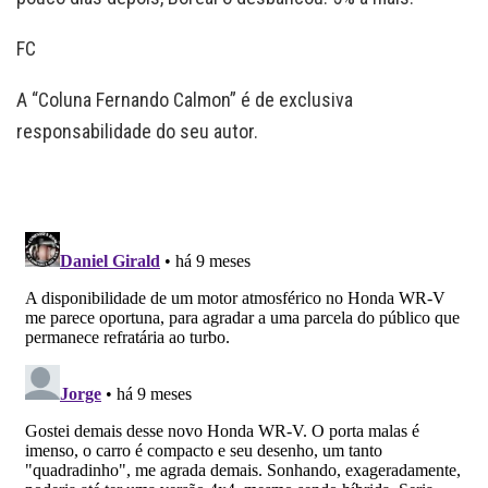
FC
A “Coluna Fernando Calmon” é de exclusiva
responsabilidade do seu autor.