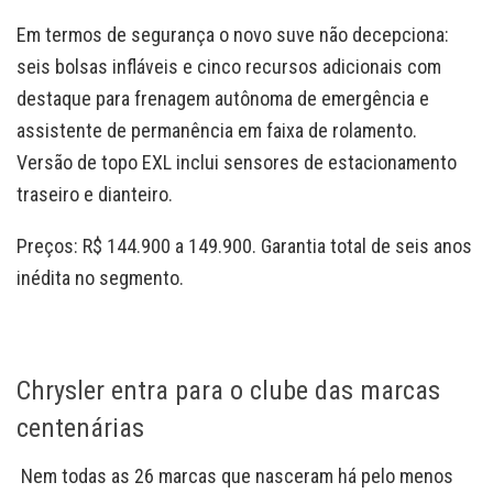
Em termos de segurança o novo suve não decepciona:
seis bolsas infláveis e cinco recursos adicionais com
destaque para frenagem autônoma de emergência e
assistente de permanência em faixa de rolamento.
Versão de topo EXL inclui sensores de estacionamento
traseiro e dianteiro.
Preços: R$ 144.900 a 149.900. Garantia total de seis anos
inédita no segmento.
Chrysler entra para o clube das marcas
centenárias
Nem todas as 26 marcas que nasceram há pelo menos