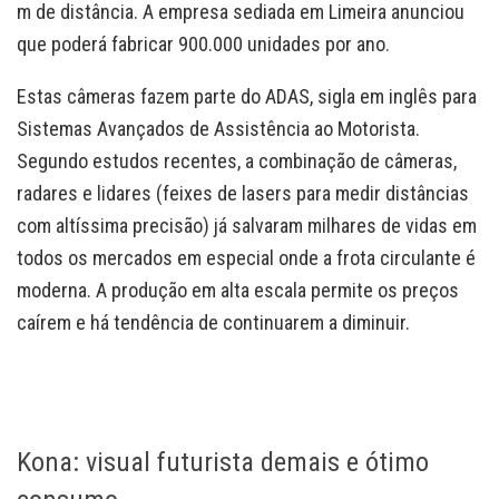
m de distância. A empresa sediada em Limeira anunciou
que poderá fabricar 900.000 unidades por ano.
Estas câmeras fazem parte do ADAS, sigla em inglês para
Sistemas Avançados de Assistência ao Motorista.
Segundo estudos recentes, a combinação de câmeras,
radares e lidares (feixes de lasers para medir distâncias
com altíssima precisão) já salvaram milhares de vidas em
todos os mercados em especial onde a frota circulante é
moderna. A produção em alta escala permite os preços
caírem e há tendência de continuarem a diminuir.
Kona: visual futurista demais e ótimo