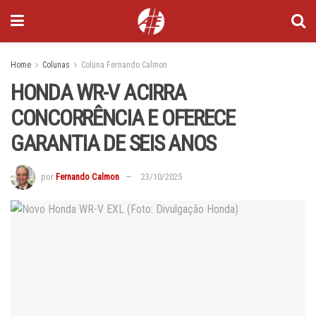
Home
Colunas
Coluna Fernando Calmon
HONDA WR-V ACIRRA
CONCORRÊNCIA E OFERECE
GARANTIA DE SEIS ANOS
por
Fernando Calmon
23/10/2025