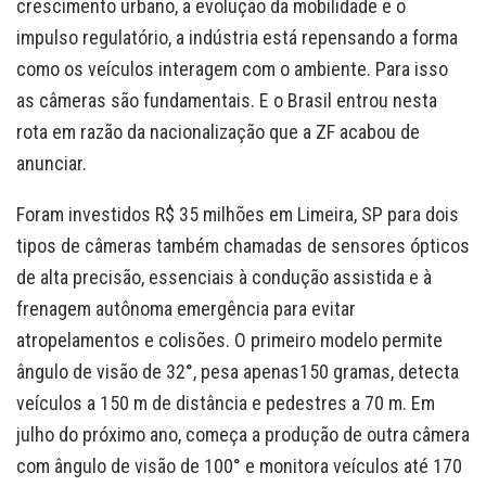
crescimento urbano, a evolução da mobilidade e o
impulso regulatório, a indústria está repensando a forma
como os veículos interagem com o ambiente. Para isso
as câmeras são fundamentais. E o Brasil entrou nesta
rota em razão da nacionalização que a ZF acabou de
anunciar.
Foram investidos R$ 35 milhões em Limeira, SP para dois
tipos de câmeras também chamadas de sensores ópticos
de alta precisão, essenciais à condução assistida e à
frenagem autônoma emergência para evitar
atropelamentos e colisões. O primeiro modelo permite
ângulo de visão de 32°, pesa apenas150 gramas, detecta
veículos a 150 m de distância e pedestres a 70 m. Em
julho do próximo ano, começa a produção de outra câmera
com ângulo de visão de 100° e monitora veículos até 170