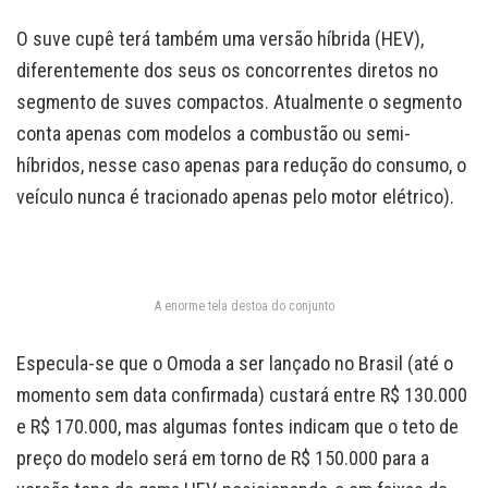
O suve cupê terá também uma versão híbrida (HEV),
diferentemente dos seus os concorrentes diretos no
segmento de suves compactos. Atualmente o segmento
conta apenas com modelos a combustão ou semi-
híbridos, nesse caso apenas para redução do consumo, o
veículo nunca é tracionado apenas pelo motor elétrico).
A enorme tela destoa do conjunto
Especula-se que o Omoda a ser lançado no Brasil (até o
momento sem data confirmada) custará entre R$ 130.000
e R$ 170.000, mas algumas fontes indicam que o teto de
preço do modelo será em torno de R$ 150.000 para a