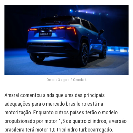
Omoda 3 agora é Omoda 4
Amaral comentou ainda que uma das principais
adequações para o mercado brasileiro está na
motorização. Enquanto outros países terão o modelo
propulsionado por motor 1,5 de quatro cilindros, a versão
brasileira terá motor 1,0 tricilindro turbocarregado.