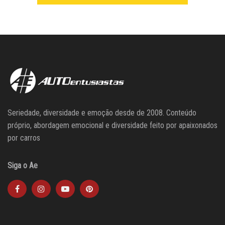
Seriedade, diversidade e emoção desde de 2008. Conteúdo
próprio, abordagem emocional e diversidade feito por apaixonados
por carros
Siga o Ae