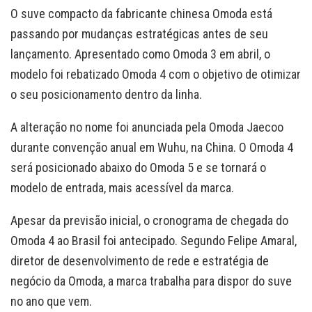
O suve compacto da fabricante chinesa Omoda está
passando por mudanças estratégicas antes de seu
lançamento. Apresentado como Omoda 3 em abril, o
modelo foi rebatizado Omoda 4 com o objetivo de otimizar
o seu posicionamento dentro da linha.
A alteração no nome foi anunciada pela Omoda Jaecoo
durante convenção anual em Wuhu, na China. O Omoda 4
será posicionado abaixo do Omoda 5 e se tornará o
modelo de entrada, mais acessível da marca.
Apesar da previsão inicial, o cronograma de chegada do
Omoda 4 ao Brasil foi antecipado. Segundo Felipe Amaral,
diretor de desenvolvimento de rede e estratégia de
negócio da Omoda, a marca trabalha para dispor do suve
no ano que vem.