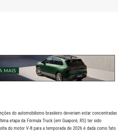
nções do automobilismo brasileiro deveriam estar concentradas
ltima etapa da Fórmula Truck (em Guaporé, RS) ter sido
olta do motor V-8 para a temporada de 2026 é dada como fato