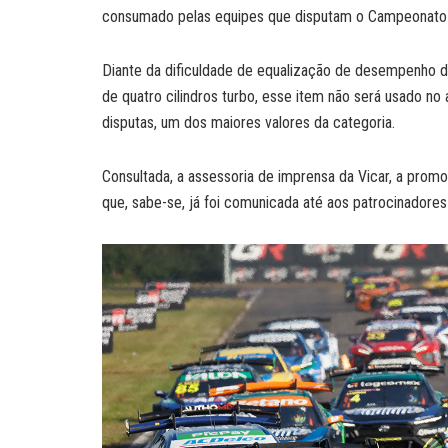
consumado pelas equipes que disputam o Campeonato B
Diante da dificuldade de equalização de desempenho d
de quatro cilindros turbo, esse item não será usado no 
disputas, um dos maiores valores da categoria.
Consultada, a assessoria de imprensa da Vicar, a prom
que, sabe-se, já foi comunicada até aos patrocinadores 