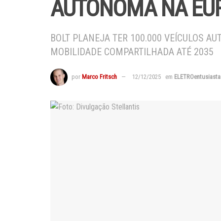
AUTÔNOMA NA EU
BOLT PLANEJA TER 100.000 VEÍCULOS A
MOBILIDADE COMPARTILHADA ATÉ 2035
por
Marco Fritsch
12/12/2025
em
ELETROentusiasta