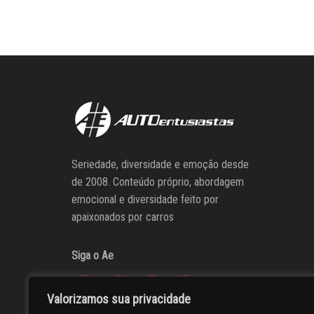
Seriedade, diversidade e emoção desde
de 2008. Conteúdo próprio, abordagem
emocional e diversidade feito por
apaixonados por carros
Siga o Ae
Valorizamos sua privacidade