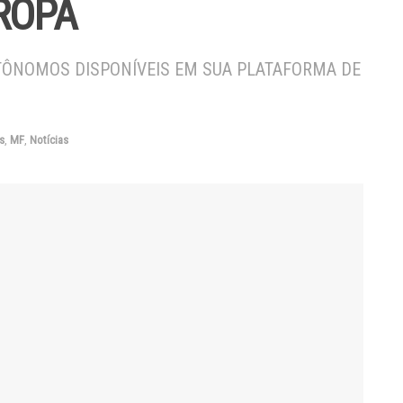
ROPA
UTÔNOMOS DISPONÍVEIS EM SUA PLATAFORMA DE
s
,
MF
,
Notícias