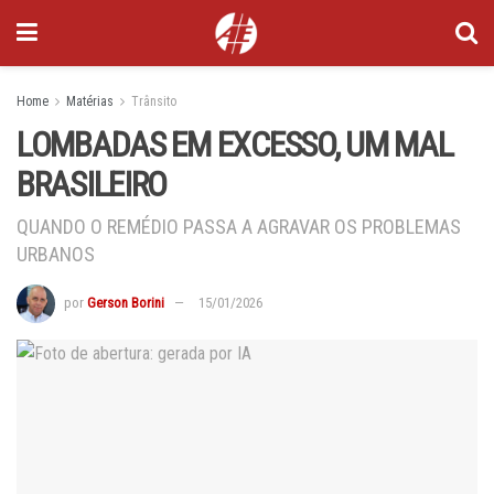
Home
Matérias
Trânsito
LOMBADAS EM EXCESSO, UM MAL
BRASILEIRO
QUANDO O REMÉDIO PASSA A AGRAVAR OS PROBLEMAS
URBANOS
por
Gerson Borini
15/01/2026