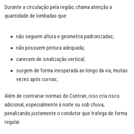
Durante a circulação pela região, chama atenção a
quantidade de lombadas que:
não seguem altura e geometria padronizadas;
não possuem pintura adequada;
carecem de sinalização vertical;
surgem de forma inesperada ao longo da via, muitas
vezes após curvas;
Além de contrariar normas do Contran, isso cria risco
adicional, especialmente à noite ou sob chuva,
penalizando justamente o condutor que trafega de forma
regular.