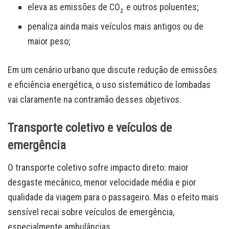
eleva as emissões de CO
e outros poluentes;
2
penaliza ainda mais veículos mais antigos ou de
maior peso;
Em um cenário urbano que discute redução de emissões
e eficiência energética, o uso sistemático de lombadas
vai claramente na contramão desses objetivos.
Transporte coletivo e veículos de
emergência
O transporte coletivo sofre impacto direto: maior
desgaste mecânico, menor velocidade média e pior
qualidade da viagem para o passageiro. Mas o efeito mais
sensível recai sobre veículos de emergência,
especialmente ambulâncias.