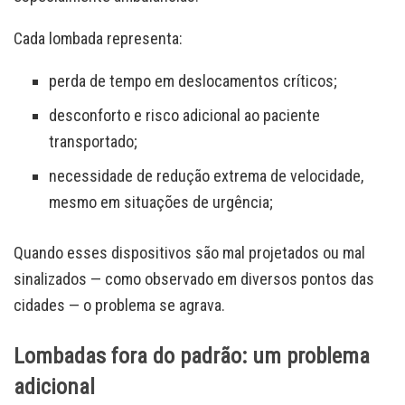
Cada lombada representa:
perda de tempo em deslocamentos críticos;
desconforto e risco adicional ao paciente
transportado;
necessidade de redução extrema de velocidade,
mesmo em situações de urgência;
Quando esses dispositivos são mal projetados ou mal
sinalizados — como observado em diversos pontos das
cidades — o problema se agrava.
Lombadas fora do padrão: um problema
adicional