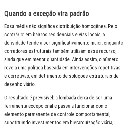
Quando a exceção vira padrão
Essa média não significa distribuição homogênea. Pelo
contrário: em bairros residenciais e vias locais, a
densidade tende a ser significativamente maior, enquanto
corredores estruturais também utilizam esse recurso,
ainda que em menor quantidade. Ainda assim, o número
revela uma política baseada em intervenções repetitivas
e corretivas, em detrimento de soluções estruturais de
desenho viário.
O resultado é previsível: a lombada deixa de ser uma
ferramenta excepcional e passa a funcionar como
elemento permanente de controle comportamental,
substituindo investimentos em hierarquização viária,