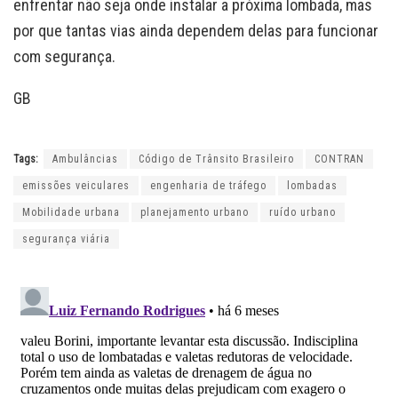
enfrentar não seja onde instalar a próxima lombada, mas
por que tantas vias ainda dependem delas para funcionar
com segurança.
GB
Tags:
Ambulâncias
Código de Trânsito Brasileiro
CONTRAN
emissões veiculares
engenharia de tráfego
lombadas
Mobilidade urbana
planejamento urbano
ruído urbano
segurança viária