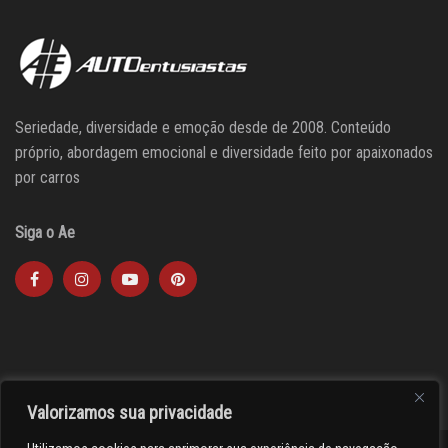
Seriedade, diversidade e emoção desde de 2008. Conteúdo
próprio, abordagem emocional e diversidade feito por apaixonados
por carros
Siga o Ae
Valorizamos sua privacidade