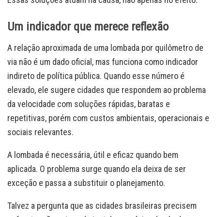
Um indicador que merece reflexão
A relação aproximada de uma lombada por quilômetro de
via não é um dado oficial, mas funciona como indicador
indireto de política pública. Quando esse número é
elevado, ele sugere cidades que respondem ao problema
da velocidade com soluções rápidas, baratas e
repetitivas, porém com custos ambientais, operacionais e
sociais relevantes.
A lombada é necessária, útil e eficaz quando bem
aplicada. O problema surge quando ela deixa de ser
exceção e passa a substituir o planejamento.
Talvez a pergunta que as cidades brasileiras precisem