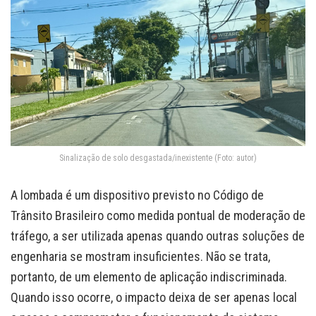
Sinalização de solo desgastada/inexistente (Foto: autor)
A lombada é um dispositivo previsto no Código de
Trânsito Brasileiro como medida pontual de moderação de
tráfego, a ser utilizada apenas quando outras soluções de
engenharia se mostram insuficientes. Não se trata,
portanto, de um elemento de aplicação indiscriminada.
Quando isso ocorre, o impacto deixa de ser apenas local