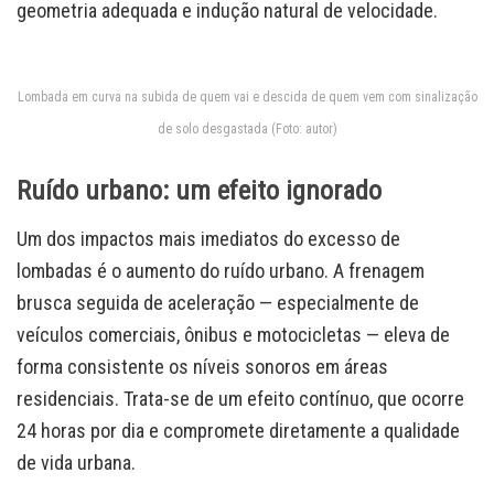
geometria adequada e indução natural de velocidade.
Lombada em curva na subida de quem vai e descida de quem vem com sinalização
de solo desgastada (Foto: autor)
Ruído urbano: um efeito ignorado
Um dos impactos mais imediatos do excesso de
lombadas é o aumento do ruído urbano. A frenagem
brusca seguida de aceleração — especialmente de
veículos comerciais, ônibus e motocicletas — eleva de
forma consistente os níveis sonoros em áreas
residenciais. Trata-se de um efeito contínuo, que ocorre
24 horas por dia e compromete diretamente a qualidade
de vida urbana.