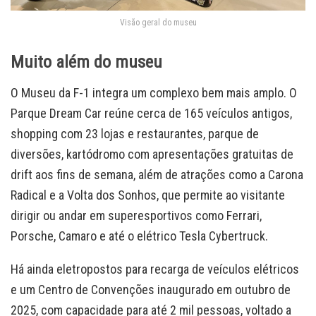
Visão geral do museu
Muito além do museu
O Museu da F-1 integra um complexo bem mais amplo. O
Parque Dream Car reúne cerca de 165 veículos antigos,
shopping com 23 lojas e restaurantes, parque de
diversões, kartódromo com apresentações gratuitas de
drift aos fins de semana, além de atrações como a Carona
Radical e a Volta dos Sonhos, que permite ao visitante
dirigir ou andar em superesportivos como Ferrari,
Porsche, Camaro e até o elétrico Tesla Cybertruck.
Há ainda eletropostos para recarga de veículos elétricos
e um Centro de Convenções inaugurado em outubro de
2025, com capacidade para até 2 mil pessoas, voltado a