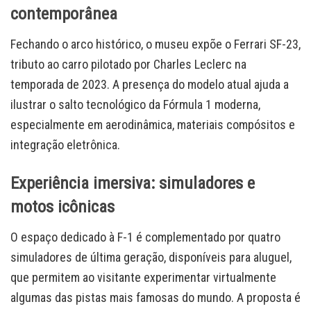
contemporânea
Fechando o arco histórico, o museu expõe o Ferrari SF-23,
tributo ao carro pilotado por Charles Leclerc na
temporada de 2023. A presença do modelo atual ajuda a
ilustrar o salto tecnológico da Fórmula 1 moderna,
especialmente em aerodinâmica, materiais compósitos e
integração eletrônica.
Experiência imersiva: simuladores e
motos icônicas
O espaço dedicado à F-1 é complementado por quatro
simuladores de última geração, disponíveis para aluguel,
que permitem ao visitante experimentar virtualmente
algumas das pistas mais famosas do mundo. A proposta é