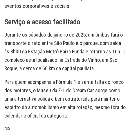
eventos corporativos e sociais.
Serviço e acesso facilitado
Durante os sábados de janeiro de 2026, um ônibus fará o
transporte direto entre São Paulo e o parque, com saída
às 8h30 da Estação Metrô Barra Funda e retorno às 16h. O
complexo está localizado na Estrada do Vinho, em São
Roque, a cerca de 60 km da capital paulista.
Para quem acompanha a Fórmula 1 e sente falta do ronco
dos motores, o Museu da F-1 do Dream Car surge como
uma alternativa sólida e bem estruturada para manter o
espírito do automobilismo em alta rotação, mesmo fora do
calendário oficial da categoria.
GB