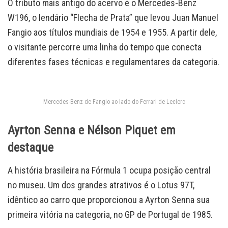
O tributo mais antigo do acervo é o Mercedes-Benz
W196, o lendário “Flecha de Prata” que levou Juan Manuel
Fangio aos títulos mundiais de 1954 e 1955. A partir dele,
o visitante percorre uma linha do tempo que conecta
diferentes fases técnicas e regulamentares da categoria.
Mercedes-Benz de Fangio ao lado do Ferrari de Leclerc
Ayrton Senna e Nélson Piquet em
destaque
A história brasileira na Fórmula 1 ocupa posição central
no museu. Um dos grandes atrativos é o Lotus 97T,
idêntico ao carro que proporcionou a Ayrton Senna sua
primeira vitória na categoria, no GP de Portugal de 1985.