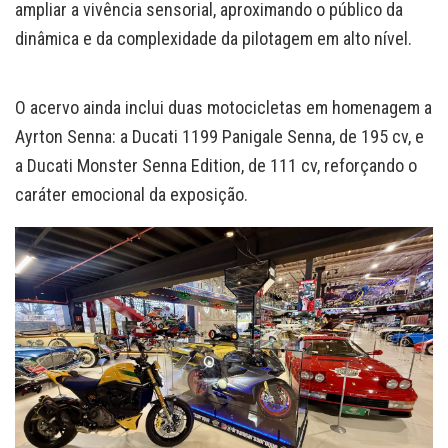
ampliar a vivência sensorial, aproximando o público da
dinâmica e da complexidade da pilotagem em alto nível.
O acervo ainda inclui duas motocicletas em homenagem a
Ayrton Senna: a Ducati 1199 Panigale Senna, de 195 cv, e
a Ducati Monster Senna Edition, de 111 cv, reforçando o
caráter emocional da exposição.