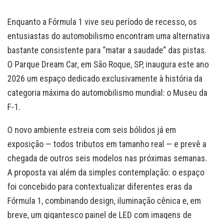
Enquanto a Fórmula 1 vive seu período de recesso, os
entusiastas do automobilismo encontram uma alternativa
bastante consistente para “matar a saudade” das pistas.
O Parque Dream Car, em São Roque, SP, inaugura este ano
2026 um espaço dedicado exclusivamente à história da
categoria máxima do automobilismo mundial: o Museu da
F-1.
O novo ambiente estreia com seis bólidos já em
exposição — todos tributos em tamanho real — e prevê a
chegada de outros seis modelos nas próximas semanas.
A proposta vai além da simples contemplação: o espaço
foi concebido para contextualizar diferentes eras da
Fórmula 1, combinando design, iluminação cênica e, em
breve, um gigantesco painel de LED com imagens de