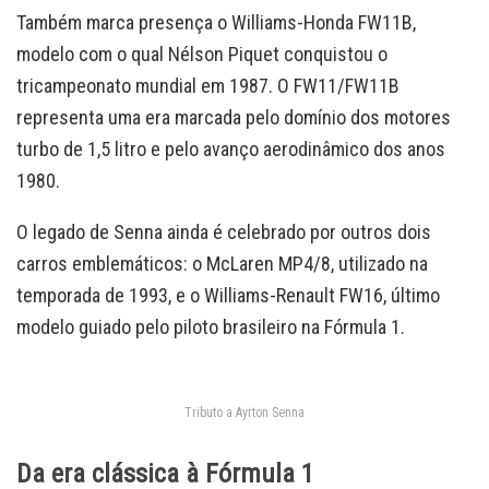
Também marca presença o Williams-Honda FW11B,
modelo com o qual Nélson Piquet conquistou o
tricampeonato mundial em 1987. O FW11/FW11B
representa uma era marcada pelo domínio dos motores
turbo de 1,5 litro e pelo avanço aerodinâmico dos anos
1980.
O legado de Senna ainda é celebrado por outros dois
carros emblemáticos: o McLaren MP4/8, utilizado na
temporada de 1993, e o Williams-Renault FW16, último
modelo guiado pelo piloto brasileiro na Fórmula 1.
Tributo a Ayrton Senna
Da era clássica à Fórmula 1