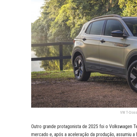
VW T-Cross
Outro grande protagonista de 2025 foi o Volkswagen T
mercado e, após a aceleração da produção, assumiu a 