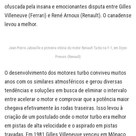
ofuscada pela insana e emocionantes disputa entre Gilles
Villeneuve (Ferrari) e René Arnoux (Renault). O canadense
levou a melhor.
Jean-Pierre Jabouille e primeira vitória do motor Renault Turbo na F-1, em Dijon-
Prenois (Renault)
O desenvolvimento dos motores turbo conviveu muitos
anos com os similares atmosféricos e gerou diversas
tendências e soluções em busca de eliminar o intervalo
entre acelerar o motor e comprovar que a potência maior
chegava efetivamente às rodas traseiras. Isso levou à
criação de um postulado onde o motor turbo era melhor
em pistas de alta velocidade e o aspirado em pistas
travadas. Em 1981 Gilles Villeneuve venceu em Mônaco