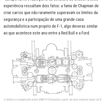
experiência ressaltam dois fatos: a fama de Chapman de
criar carros que não raramente superavam os limites da
segurança e a participação de uma grande casa
automobilística num projeto de F-1, algo deveras similar
ao que acontece este ano entre a Red Bull e a Ford.
O exótico e complicado motor BRM H16 formado a partir de dois motores boxer de 8