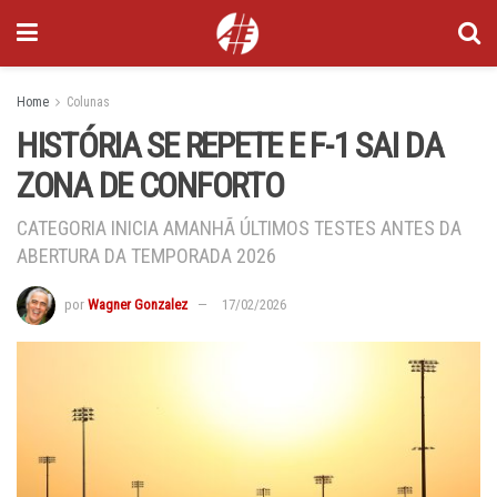
Home
Colunas
HISTÓRIA SE REPETE E F-1 SAI DA
ZONA DE CONFORTO
CATEGORIA INICIA AMANHÃ ÚLTIMOS TESTES ANTES DA
ABERTURA DA TEMPORADA 2026
por
Wagner Gonzalez
17/02/2026