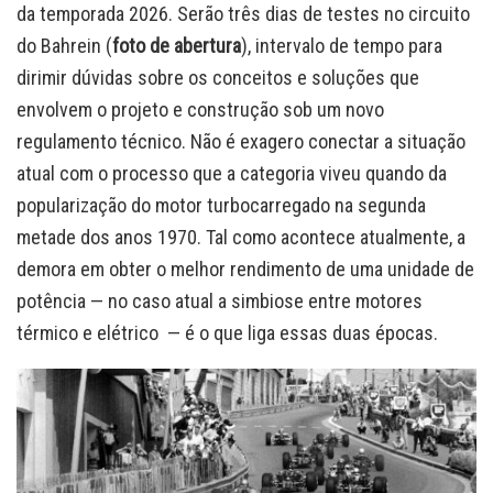
da temporada 2026. Serão três dias de testes no circuito
do Bahrein (
foto de abertura
), intervalo de tempo para
dirimir dúvidas sobre os conceitos e soluções que
envolvem o projeto e construção sob um novo
regulamento técnico. Não é exagero conectar a situação
atual com o processo que a categoria viveu quando da
popularização do motor turbocarregado na segunda
metade dos anos 1970. Tal como acontece atualmente, a
demora em obter o melhor rendimento de uma unidade de
potência — no caso atual a simbiose entre motores
térmico e elétrico — é o que liga essas duas épocas.