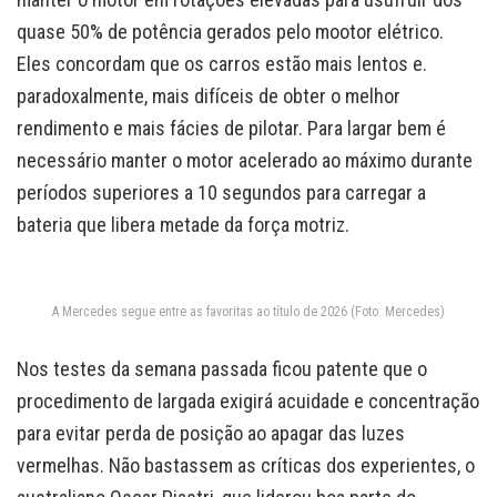
quase 50% de potência gerados pelo mootor elétrico.
Eles concordam que os carros estão mais lentos e.
paradoxalmente, mais difíceis de obter o melhor
rendimento e mais fácies de pilotar. Para largar bem é
necessário manter o motor acelerado ao máximo durante
períodos superiores a 10 segundos para carregar a
bateria que libera metade da força motriz.
A Mercedes segue entre as favoritas ao título de 2026 (Foto: Mercedes)
Nos testes da semana passada ficou patente que o
procedimento de largada exigirá acuidade e concentração
para evitar perda de posição ao apagar das luzes
vermelhas. Não bastassem as críticas dos experientes, o