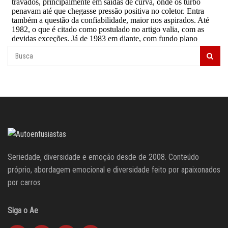
Seriedade, diversidade e emoção desde de 2008. Conteúdo
próprio, abordagem emocional e diversidade feito por apaixonados
por carros
Siga o Ae