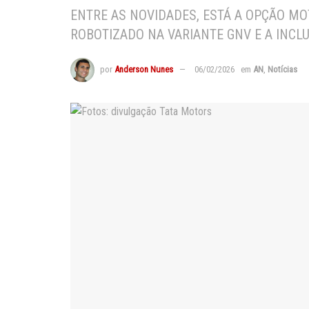
ENTRE AS NOVIDADES, ESTÁ A OPÇÃO MO
ROBOTIZADO NA VARIANTE GNV E A INCLU
por
Anderson Nunes
06/02/2026
em
AN
,
Notícias