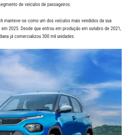
segmento de veículos de passageiros.
h manteve-se como um dos veículos mais vendidos da sua
des em 2025. Desde que entrou em produção em outubro de 2021,
iana já comercializou 300 mil unidades.