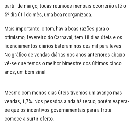
partir de março, todas reuniões mensais ocorrerão até o
5º dia útil do mês, uma boa reorganizada.
Mais importante, o tom, havia boas razões para o
otimismo, fevereiro do Carnaval, tem 18 dias úteis e os
licenciamentos diários bateram nos dez mil para leves.
No gráfico de vendas diárias nos anos anteriores abaixo
vê-se que temos o melhor bimestre dos últimos cinco
anos, um bom sinal.
Mesmo com menos dias úteis tivemos um avanço mas
vendas, 1,7%. Nos pesados ainda há recuo, porém espera-
se que os incentivos governamentais para a frota
comece a surtir efeito.