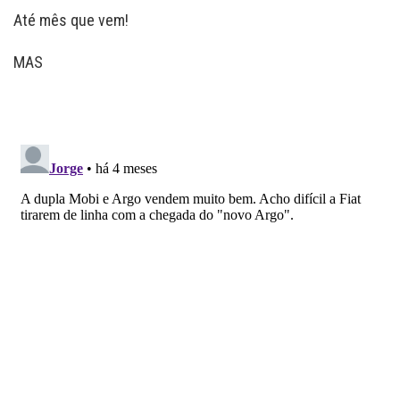
Até mês que vem!
MAS