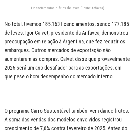
Licenciamentos diários de leves (Fonte: Anfavea)
No total, tivemos 185.163 licenciamentos, sendo 177.185
de leves. Igor Calvet, presidente da Anfavea, demonstrou
preocupação em relação à Argentina, que fez reduzir os
embarques. Outros mercados de exportação não
aumentaram as compras. Calvet disse que provavelmente
2026 será um ano desafiador para as exportações, em
que pese o bom desempenho do mercado interno.
O programa Carro Sustentável também vem dando frutos.
A soma das vendas dos modelos envolvidos registrou
crescimento de 7,6% contra fevereiro de 2025. Antes do