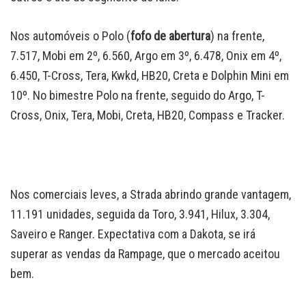
Nos automóveis o Polo (
fofo de abertura
) na frente,
7.517, Mobi em 2º, 6.560, Argo em 3º, 6.478, Onix em 4º,
6.450, T-Cross, Tera, Kwkd, HB20, Creta e Dolphin Mini em
10º. No bimestre Polo na frente, seguido do Argo, T-
Cross, Onix, Tera, Mobi, Creta, HB20, Compass e Tracker.
Nos comerciais leves, a Strada abrindo grande vantagem,
11.191 unidades, seguida da Toro, 3.941, Hilux, 3.304,
Saveiro e Ranger. Expectativa com a Dakota, se irá
superar as vendas da Rampage, que o mercado aceitou
bem.