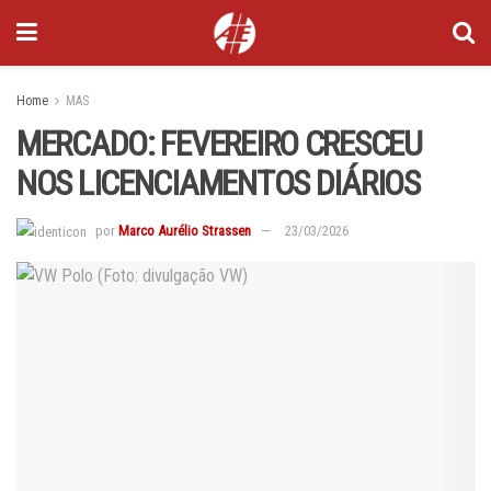
Home
MAS
MERCADO: FEVEREIRO CRESCEU
NOS LICENCIAMENTOS DIÁRIOS
por
Marco Aurélio Strassen
23/03/2026