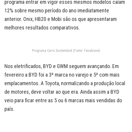
programa entrar em vigor esses mesmos modelos caíam
12% sobre mesmo período do ano imediatamente
anterior. Onix, HB20 e Mobi são os que apresentaram
melhores resultados comparativos.
Programa Carro Sustentável (Fonte: Fenabrave)
Nos eletrificados, BYD e GWM seguem avançando. Em
fevereiro a BYD foi a 3ª marca no varejo e 5ª com mais
emplacamentos. A Toyota, normalizando a produção local
de motores, deve voltar ao que era. Ainda assim a BYD
veio para ficar entre as 5 ou 6 marcas mais vendidas do
país.