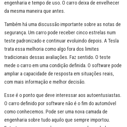
engenharia e tempo de uso. O carro deixa de envelhecer
da mesma maneira que antes.
Também há uma discussão importante sobre as notas de
segurança. Um carro pode receber cinco estrelas num
teste padronizado e continuar evoluindo depois. A Tesla
trata essa melhoria como algo fora dos limites
tradicionais dessas avaliações. Faz sentido. O teste
mede o carro em uma condição definida. O software pode
ampliar a capacidade de resposta em situações reais,
com mais informação e melhor decisão.
Esse é o ponto que deve interessar aos autoentusiastas.
O carro definido por software não é o fim do automóvel
como conhecemos. Pode ser uma nova camada de
engenharia sobre tudo aquilo que sempre importou.