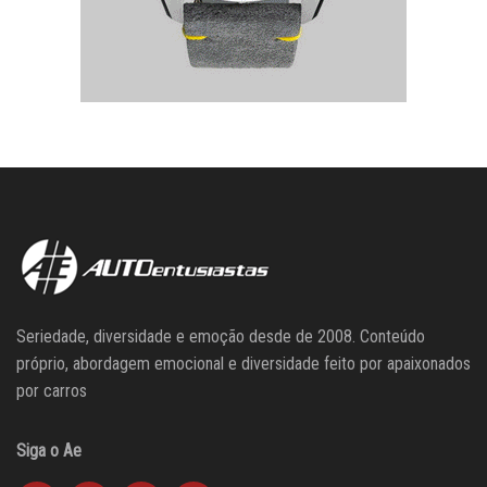
Seriedade, diversidade e emoção desde de 2008. Conteúdo
próprio, abordagem emocional e diversidade feito por apaixonados
por carros
Siga o Ae