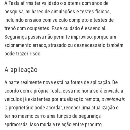
A Tesla afirma ter validado o sistema com anos de
pesquisa, milhares de simulações e testes físicos,
incluindo ensaios com veículo completo e testes de
trenó com ocupantes. Esse cuidado é essencial.
Segurança passiva não permite improviso, porque um
acionamento errado, atrasado ou desnecessário também
pode trazer risco.
A aplicação
A parte realmente nova está na forma de aplicação. De
acordo com a própria Tesla, essa melhoria será enviada a
veículos já existentes por atualização remota,
over-the-air
.
O proprietário pode acordar, receber uma atualização e
ter no mesmo carro uma função de segurança
aprimorada. Isso muda a relação entre produto,