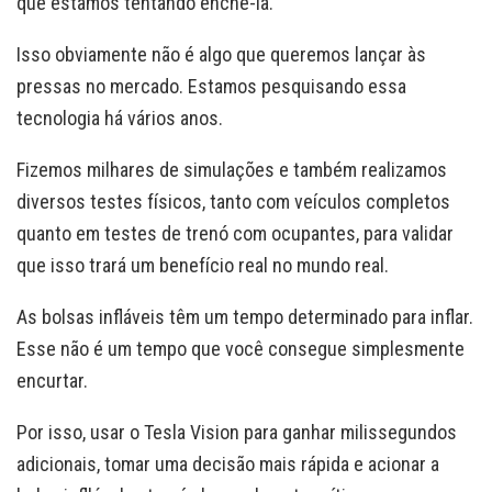
que estamos tentando enchê-la.
Isso obviamente não é algo que queremos lançar às
pressas no mercado. Estamos pesquisando essa
tecnologia há vários anos.
Fizemos milhares de simulações e também realizamos
diversos testes físicos, tanto com veículos completos
quanto em testes de trenó com ocupantes, para validar
que isso trará um benefício real no mundo real.
As bolsas infláveis têm um tempo determinado para inflar.
Esse não é um tempo que você consegue simplesmente
encurtar.
Por isso, usar o Tesla Vision para ganhar milissegundos
adicionais, tomar uma decisão mais rápida e acionar a