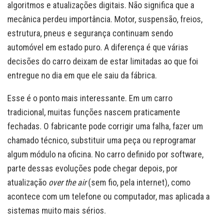
algoritmos e atualizações digitais. Não significa que a
mecânica perdeu importância. Motor, suspensão, freios,
estrutura, pneus e segurança continuam sendo
automóvel em estado puro. A diferença é que várias
decisões do carro deixam de estar limitadas ao que foi
entregue no dia em que ele saiu da fábrica.
Esse é o ponto mais interessante. Em um carro
tradicional, muitas funções nascem praticamente
fechadas. O fabricante pode corrigir uma falha, fazer um
chamado técnico, substituir uma peça ou reprogramar
algum módulo na oficina. No carro definido por software,
parte dessas evoluções pode chegar depois, por
atualização
over the air
(sem fio, pela internet), como
acontece com um telefone ou computador, mas aplicada a
sistemas muito mais sérios.