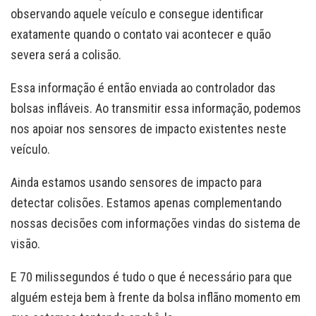
observando aquele veículo e consegue identificar
exatamente quando o contato vai acontecer e quão
severa será a colisão.
Essa informação é então enviada ao controlador das
bolsas infláveis. Ao transmitir essa informação, podemos
nos apoiar nos sensores de impacto existentes neste
veículo.
Ainda estamos usando sensores de impacto para
detectar colisões. Estamos apenas complementando
nossas decisões com informações vindas do sistema de
visão.
E 70 milissegundos é tudo o que é necessário para que
alguém esteja bem à frente da bolsa inflãno momento em