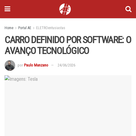
Home
Portal AE
ELETROentusiastas
CARRO DEFINIDO POR SOFTWARE: O
AVANÇO TECNOLÓGICO
por
Paulo Manzano
24/06/2026