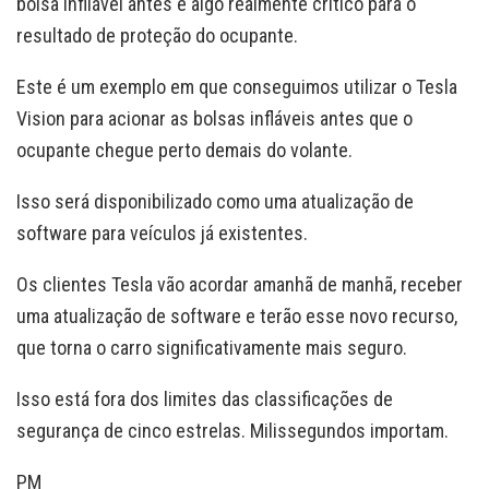
bolsa infllável antes é algo realmente crítico para o
resultado de proteção do ocupante.
Este é um exemplo em que conseguimos utilizar o Tesla
Vision para acionar as bolsas infláveis antes que o
ocupante chegue perto demais do volante.
Isso será disponibilizado como uma atualização de
software para veículos já existentes.
Os clientes Tesla vão acordar amanhã de manhã, receber
uma atualização de software e terão esse novo recurso,
que torna o carro significativamente mais seguro.
Isso está fora dos limites das classificações de
segurança de cinco estrelas. Milissegundos importam.
PM