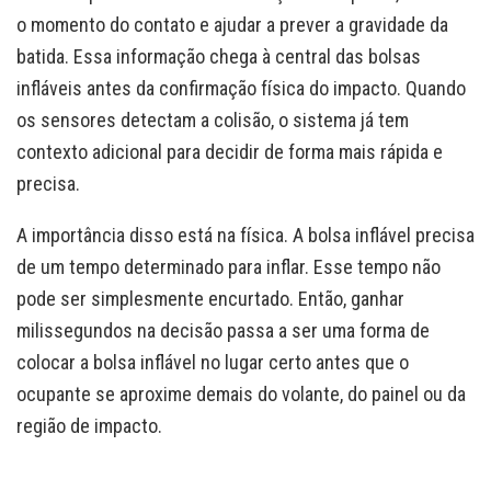
o momento do contato e ajudar a prever a gravidade da
batida. Essa informação chega à central das bolsas
infláveis antes da confirmação física do impacto. Quando
os sensores detectam a colisão, o sistema já tem
contexto adicional para decidir de forma mais rápida e
precisa.
A importância disso está na física. A bolsa inflável precisa
de um tempo determinado para inflar. Esse tempo não
pode ser simplesmente encurtado. Então, ganhar
milissegundos na decisão passa a ser uma forma de
colocar a bolsa inflável no lugar certo antes que o
ocupante se aproxime demais do volante, do painel ou da
região de impacto.