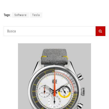
Tags:
Software
Tesla