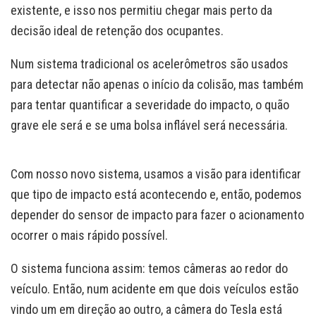
existente, e isso nos permitiu chegar mais perto da
decisão ideal de retenção dos ocupantes.
Num sistema tradicional os acelerômetros são usados
para detectar não apenas o início da colisão, mas também
para tentar quantificar a severidade do impacto, o quão
grave ele será e se uma bolsa inflável será necessária.
Com nosso novo sistema, usamos a visão para identificar
que tipo de impacto está acontecendo e, então, podemos
depender do sensor de impacto para fazer o acionamento
ocorrer o mais rápido possível.
O sistema funciona assim: temos câmeras ao redor do
veículo. Então, num acidente em que dois veículos estão
vindo um em direção ao outro, a câmera do Tesla está