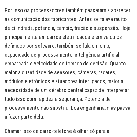
Por isso os processadores também passaram a aparecer
na comunicação dos fabricantes. Antes se falava muito
de cilindrada, potência, câmbio, tração e suspensão. Hoje,
principalmente em carros eletrificados e em veículos
definidos por software, também se fala em chip,
capacidade de processamento, inteligência artificial
embarcada e velocidade de tomada de decisão. Quanto
maior a quantidade de sensores, câmeras, radares,
módulos eletrônicos e atuadores interligados, maior a
necessidade de um cérebro central capaz de interpretar
tudo isso com rapidez e segurança. Potência de
processamento não substitui boa engenharia, mas passa
a fazer parte dela.
Chamar isso de carro-telefone é olhar só para a