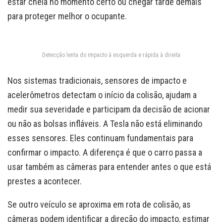
estar cheia no momento certo ou chegar tarde demais
para proteger melhor o ocupante.
Detecção lenta do impacto à esquerda e rápida à direita
Nos sistemas tradicionais, sensores de impacto e
acelerômetros detectam o início da colisão, ajudam a
medir sua severidade e participam da decisão de acionar
ou não as bolsas infláveis. A Tesla não está eliminando
esses sensores. Eles continuam fundamentais para
confirmar o impacto. A diferença é que o carro passa a
usar também as câmeras para entender antes o que está
prestes a acontecer.
Se outro veículo se aproxima em rota de colisão, as
câmeras podem identificar a direção do impacto, estimar