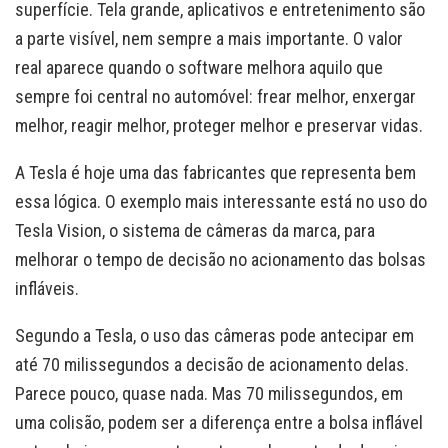
superfície. Tela grande, aplicativos e entretenimento são
a parte visível, nem sempre a mais importante. O valor
real aparece quando o software melhora aquilo que
sempre foi central no automóvel: frear melhor, enxergar
melhor, reagir melhor, proteger melhor e preservar vidas.
A Tesla é hoje uma das fabricantes que representa bem
essa lógica. O exemplo mais interessante está no uso do
Tesla Vision, o sistema de câmeras da marca, para
melhorar o tempo de decisão no acionamento das bolsas
infláveis.
Segundo a Tesla, o uso das câmeras pode antecipar em
até 70 milissegundos a decisão de acionamento delas.
Parece pouco, quase nada. Mas 70 milissegundos, em
uma colisão, podem ser a diferença entre a bolsa inflável