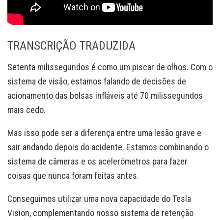
TRANSCRIÇÃO TRADUZIDA
Setenta milissegundos é como um piscar de olhos. Com o
sistema de visão, estamos falando de decisões de
acionamento das bolsas infláveis até 70 milissegundos
mais cedo.
Mas isso pode ser a diferença entre uma lesão grave e
sair andando depois do acidente. Estamos combinando o
sistema de câmeras e os acelerômetros para fazer
coisas que nunca foram feitas antes.
Conseguimos utilizar uma nova capacidade do Tesla
Vision, complementando nosso sistema de retenção