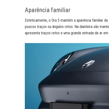
Aparência familiar
Esteticamente, o Ora 5 mantém a aparência familiar da “
poucos traços ou ângulos retos. Na dianteira são manti
apresenta traços retos e uma grande entrada de ar em 