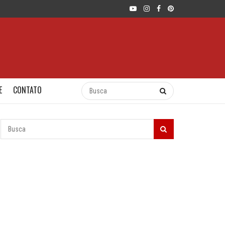
E
CONTATO