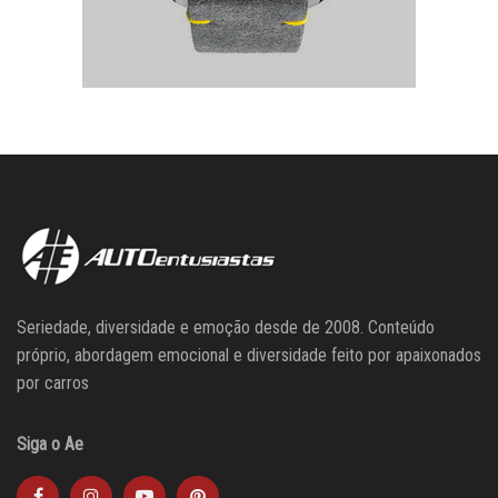
Seriedade, diversidade e emoção desde de 2008. Conteúdo
próprio, abordagem emocional e diversidade feito por apaixonados
por carros
Siga o Ae