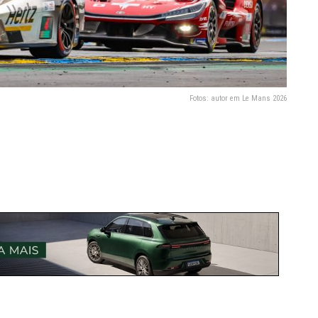
Fotos: autor em Le Mans 2026