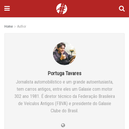
Home
Author
Portuga Tavares
Jornalista automobilístico e um grande autoentusiasta,
tem carros antigos, entre eles um Galaxie com motor
302 ano 1981. É diretor técnico da Federação Brasileira
de Veículos Antigos (FBVA) e presidente do Galaxie
Clube do Brasil.