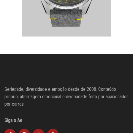
Seriedade, diversidade e emoção desde de 2008. Conteúdo
próprio, abordagem emocional e diversidade feito por apaixonados
por carros
Siga o Ae