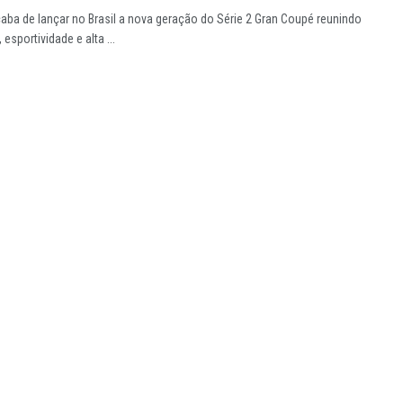
ba de lançar no Brasil a nova geração do Série 2 Gran Coupé reunindo
 esportividade e alta ...