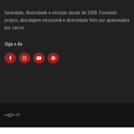
Seriedade, diversidade e emoção desde de 2008. Conteúdo
próprio, abordagem emocional e diversidade feito por apaixonados
por carros
Siga o Ae
><(((º> 17