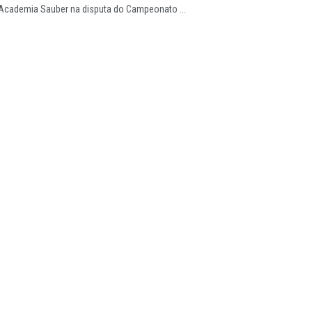
 Academia Sauber na disputa do Campeonato ...