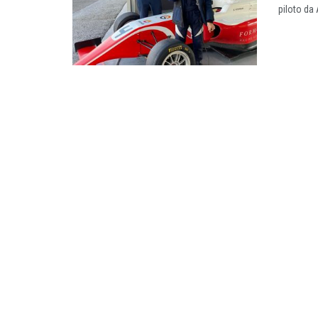
piloto da