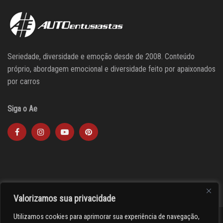
Seriedade, diversidade e emoção desde de 2008. Conteúdo
próprio, abordagem emocional e diversidade feito por apaixonados
por carros
Siga o Ae
Valorizamos sua privacidade
Utilizamos cookies para aprimorar sua experiência de navegação,