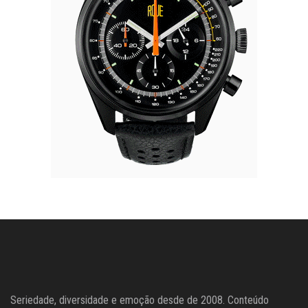
Seriedade, diversidade e emoção desde de 2008. Conteúdo