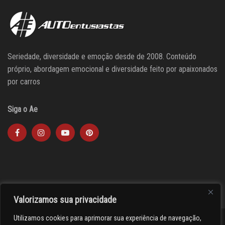
Seriedade, diversidade e emoção desde de 2008. Conteúdo
próprio, abordagem emocional e diversidade feito por apaixonados
por carros
Siga o Ae
Valorizamos sua privacidade
Utilizamos cookies para aprimorar sua experiência de navegação,