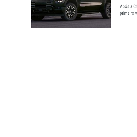
Após a Ch
primeiro v