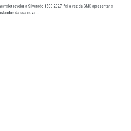
evrolet revelar a Silverado 1500 2027, foi a vez da GMC apresentar o
islumbre da sua nova ...