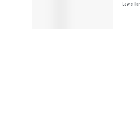
Lewis Ham