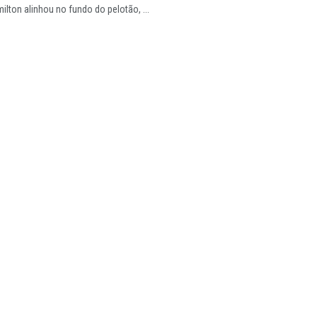
ilton alinhou no fundo do pelotão, ...