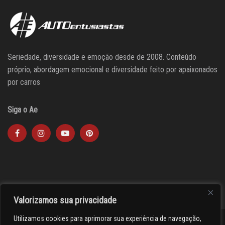
Seriedade, diversidade e emoção desde de 2008. Conteúdo
próprio, abordagem emocional e diversidade feito por apaixonados
por carros
Siga o Ae
Valorizamos sua privacidade
Utilizamos cookies para aprimorar sua experiência de navegação,