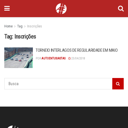
Home
Tag
Inscrições
Tag:
Inscrições
TORNEIO INTERLAGOS DE REGULARIDADE EM MAIO
POR
AUTOENTUSIASTAS
23/04/2018