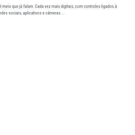
é meio que já falam. Cada vez mais digitais, com controles ligados à
redes sociais, aplicativos e câmeras ...