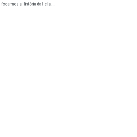
focarmos a História da Hella, ...