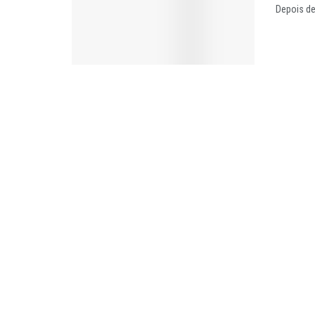
Depois de 