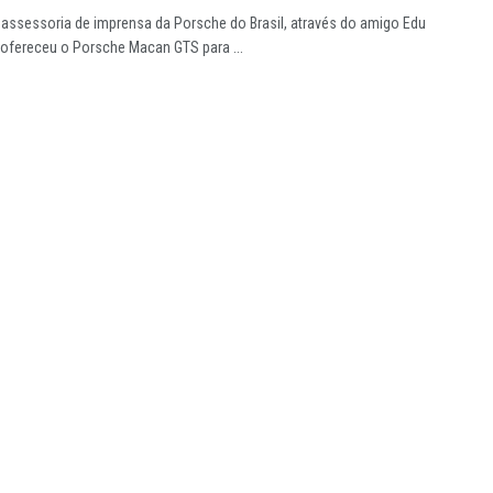
assessoria de imprensa da Porsche do Brasil, através do amigo Edu
 ofereceu o Porsche Macan GTS para ...