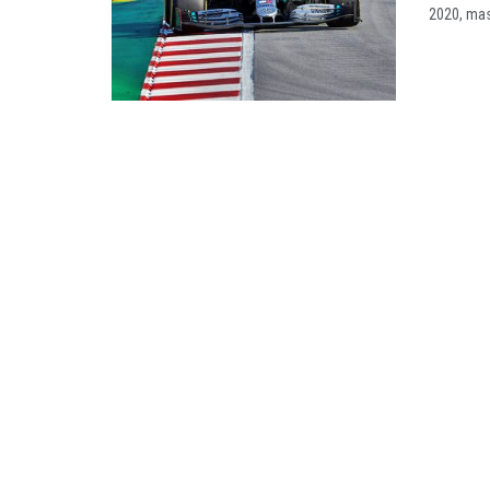
2020, mas