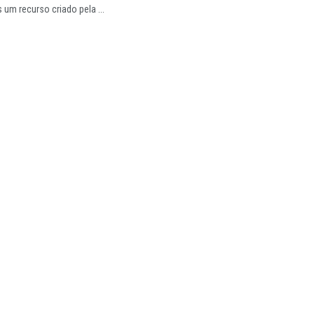
 um recurso criado pela ...