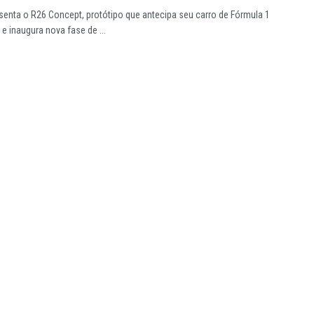
senta o R26 Concept, protótipo que antecipa seu carro de Fórmula 1
e inaugura nova fase de ...