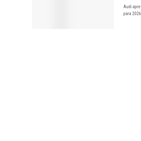
Audi apre
para 2026 