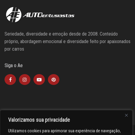
Seriedade, diversidade e emoção desde de 2008. Conteúdo
próprio, abordagem emocional e diversidade feito por apaixonados
por carros
Siga o Ae
Valorizamos sua privacidade
Utilizamos cookies para aprimorar sua experiência de navegação,