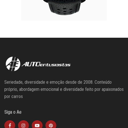
Seriedade, diversidade e emoção desde de 2008. Conteúdo
próprio, abordagem emocional e diversidade feito por apaixonados
por carros
Siga o Ae