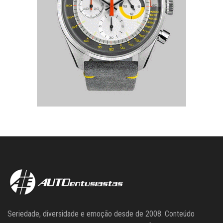
Seriedade, diversidade e emoção desde de 2008. Conteúdo