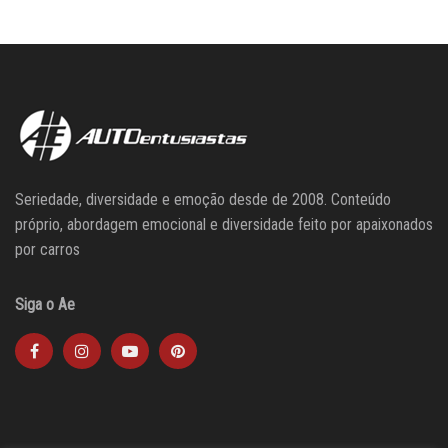
Seriedade, diversidade e emoção desde de 2008. Conteúdo
próprio, abordagem emocional e diversidade feito por apaixonados
por carros
Siga o Ae