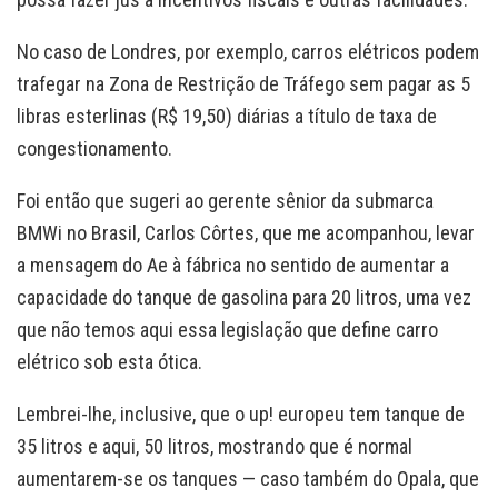
No caso de Londres, por exemplo, carros elétricos podem
trafegar na Zona de Restrição de Tráfego sem pagar as 5
libras esterlinas (R$ 19,50) diárias a título de taxa de
congestionamento.
Foi então que sugeri ao gerente sênior da submarca
BMWi no Brasil, Carlos Côrtes, que me acompanhou, levar
a mensagem do Ae à fábrica no sentido de aumentar a
capacidade do tanque de gasolina para 20 litros, uma vez
que não temos aqui essa legislação que define carro
elétrico sob esta ótica.
Lembrei-lhe, inclusive, que o up! europeu tem tanque de
35 litros e aqui, 50 litros, mostrando que é normal
aumentarem-se os tanques — caso também do Opala, que