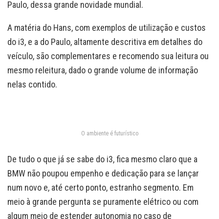
Paulo, dessa grande novidade mundial.
A matéria do Hans, com exemplos de utilização e custos
do i3, e a do Paulo, altamente descritiva em detalhes do
veículo, são complementares e recomendo sua leitura ou
mesmo releitura, dado o grande volume de informação
nelas contido.
O ambiente é futurístico
De tudo o que já se sabe do i3, fica mesmo claro que a
BMW não poupou empenho e dedicação para se lançar
num novo e, até certo ponto, estranho segmento. Em
meio à grande pergunta se puramente elétrico ou com
algum meio de estender autonomia no caso de