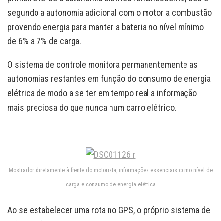
segundo a autonomia adicional com o motor a combustão
provendo energia para manter a bateria no nível mínimo
de 6% a 7% de carga.
O sistema de controle monitora permanentemente as
autonomias restantes em função do consumo de energia
elétrica de modo a se ter em tempo real a informação
mais preciosa do que nunca num carro elétrico.
Mostrador diretamente à frente do motorista, informações essenciais como nível de
carga e consumo de energia elétrica
Ao se estabelecer uma rota no GPS, o próprio sistema de