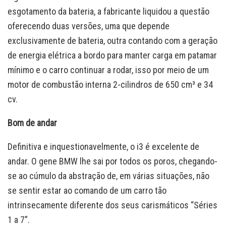
esgotamento da bateria, a fabricante liquidou a questão
oferecendo duas versões, uma que depende
exclusivamente de bateria, outra contando com a geração
de energia elétrica a bordo para manter carga em patamar
mínimo e o carro continuar a rodar, isso por meio de um
motor de combustão interna 2-cilindros de 650 cm³ e 34
cv.
Bom de andar
Definitiva e inquestionavelmente, o i3 é excelente de
andar. O gene BMW lhe sai por todos os poros, chegando-
se ao cúmulo da abstração de, em várias situações, não
se sentir estar ao comando de um carro tão
intrinsecamente diferente dos seus carismáticos “Séries
1 a 7”.