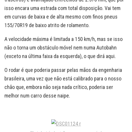
isso encara uma estrada com total disposição. Vai tem
em curvas de baixa e de alta mesmo com finos pneus
155/70R19 de baixo atrito de rolamento.
A velocidade máxima é limitada a 150 km/h, mas se isso
não o torna um obstáculo móvel nem numa Autobahn
(exceto na última faixa da esquerda), o que dirá aqui.
O rodar é que poderia passar pelas mãos da engenharia
brasileira, uma vez que não está calibrado para o nosso
chão que, embora não seja nada crítico, poderia ser
melhor num carro desse naipe.