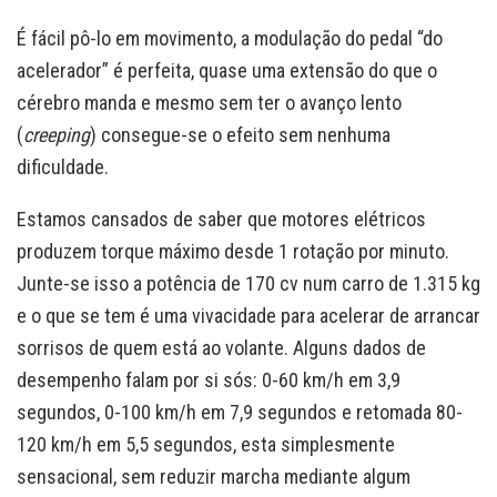
É fácil pô-lo em movimento, a modulação do pedal “do
acelerador” é perfeita, quase uma extensão do que o
cérebro manda e mesmo sem ter o avanço lento
(
creeping
) consegue-se o efeito sem nenhuma
dificuldade.
Estamos cansados de saber que motores elétricos
produzem torque máximo desde 1 rotação por minuto.
Junte-se isso a potência de 170 cv num carro de 1.315 kg
e o que se tem é uma vivacidade para acelerar de arrancar
sorrisos de quem está ao volante. Alguns dados de
desempenho falam por si sós: 0-60 km/h em 3,9
segundos, 0-100 km/h em 7,9 segundos e retomada 80-
120 km/h em 5,5 segundos, esta simplesmente
sensacional, sem reduzir marcha mediante algum