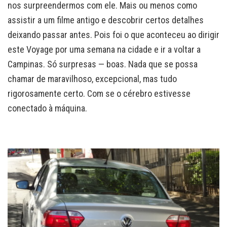
nos surpreendermos com ele. Mais ou menos como
assistir a um filme antigo e descobrir certos detalhes
deixando passar antes. Pois foi o que aconteceu ao dirigir
este Voyage por uma semana na cidade e ir a voltar a
Campinas. Só surpresas — boas. Nada que se possa
chamar de maravilhoso, excepcional, mas tudo
rigorosamente certo. Com se o cérebro estivesse
conectado à máquina.