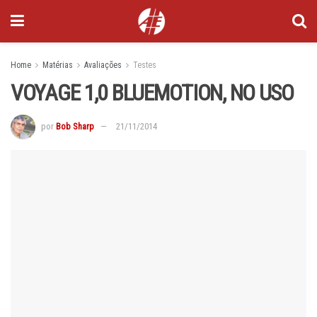
Home
Matérias
Avaliações
Testes
VOYAGE 1,0 BLUEMOTION, NO USO
por
Bob Sharp
21/11/2014