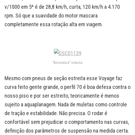
v/1000 em 5ª é de 28,8 km/h, curta, 120 km/h a 4.170
rpm. Só que a suavidade do motor mascara
completamente essa rotação alta em viagem.
“Assinatura” noturna
Mesmo com pneus de seção estreita esse Voyage faz
curva feito gente grande, o perfil 70 é boa defesa contra o
nosso piso e por ser estreito, teoricamente é menos
sujeito a aquaplanagem. Nada de muletas como controle
de tração e estabilidade. Não precisa. O rodar é
confortável sem prejudicar o comportamento nas curvas,
definição dos parâmetros de suspensão na medida certa.