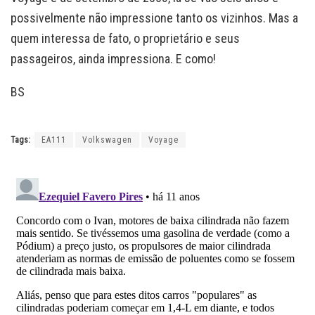
possivelmente não impressione tanto os vizinhos. Mas a
quem interessa de fato, o proprietário e seus
passageiros, ainda impressiona. E como!
BS
Tags:
EA111
Volkswagen
Voyage