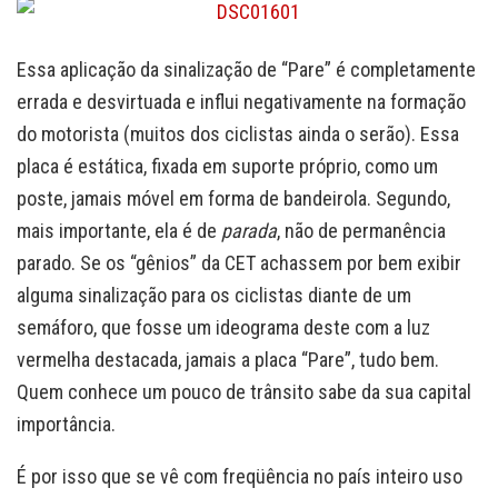
Essa aplicação da sinalização de “Pare” é completamente
errada e desvirtuada e influi negativamente na formação
do motorista (muitos dos ciclistas ainda o serão). Essa
placa é estática, fixada em suporte próprio, como um
poste, jamais móvel em forma de bandeirola. Segundo,
mais importante, ela é de
parada
, não de permanência
parado. Se os “gênios” da CET achassem por bem exibir
alguma sinalização para os ciclistas diante de um
semáforo, que fosse um ideograma deste com a luz
vermelha destacada, jamais a placa “Pare”, tudo bem.
Quem conhece um pouco de trânsito sabe da sua capital
importância.
É por isso que se vê com freqüência no país inteiro uso