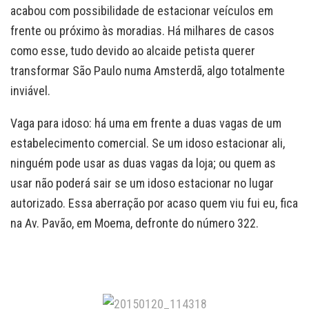
acabou com possibilidade de estacionar veículos em
frente ou próximo às moradias. Há milhares de casos
como esse, tudo devido ao alcaide petista querer
transformar São Paulo numa Amsterdã, algo totalmente
inviável.
Vaga para idoso: há uma em frente a duas vagas de um
estabelecimento comercial. Se um idoso estacionar ali,
ninguém pode usar as duas vagas da loja; ou quem as
usar não poderá sair se um idoso estacionar no lugar
autorizado. Essa aberração por acaso quem viu fui eu, fica
na Av. Pavão, em Moema, defronte do número 322.