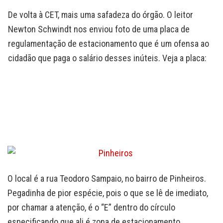
De volta à CET, mais uma safadeza do órgão. O leitor
Newton Schwindt nos enviou foto de uma placa de
regulamentação de estacionamento que é um ofensa ao
cidadão que paga o salário desses inúteis. Veja a placa:
O local é a rua Teodoro Sampaio, no bairro de Pinheiros.
Pegadinha de pior espécie, pois o que se lê de imediato,
por chamar a atenção, é o “E” dentro do círculo
especificando que ali é zona de estacionamento