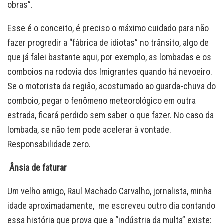
obras”.
Esse é o conceito, é preciso o máximo cuidado para não
fazer progredir a “fábrica de idiotas” no trânsito, algo de
que já falei bastante aqui, por exemplo, as lombadas e os
comboios na rodovia dos Imigrantes quando há nevoeiro.
Se o motorista da região, acostumado ao guarda-chuva do
comboio, pegar o fenômeno meteorológico em outra
estrada, ficará perdido sem saber o que fazer. No caso da
lombada, se não tem pode acelerar à vontade.
Responsabilidade zero.
Ânsia de faturar
Um velho amigo, Raul Machado Carvalho, jornalista, minha
idade aproximadamente, me escreveu outro dia contando
essa história que prova que a “indústria da multa” existe: