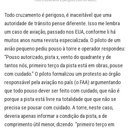
Todo cruzamento é perigoso, é inaceitável que uma
autoridade de trânsito pense diferente. Isso me lembra
um caso de aviação, passado nos EUA, conforme li há
muitos anos numa revista especializada. O piloto de um
avião pequeno pediu pouso à torre e operador respondeu:
“Pouso autorizado, pista x, vento do quadrante y de
tantos nós, primeiro terço da pista está em obras, pouse
com cuidado.” O piloto formalizou um protesto ao órgão
responsável pela aviação no país (o FAA) argumentando
que todo pouso dever ser feito com cuidado, que não é
porque a pista está livre na totalidade que que não se
precisa se pousar com cuidado. A torre, neste caso,
deveria apenas informar a condição da pista, a de
comprimento útil menor, dizendo “primeiro terço em