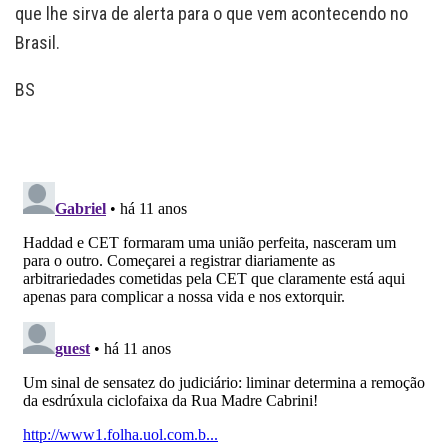
que lhe sirva de alerta para o que vem acontecendo no
Brasil.
BS