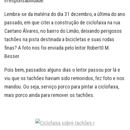
irresponsabilidade.
Lembra-se da matéria do dia 31 dezembro, a última do ano
passado, em que citei a construção de ciclofaixa na rua
Caetano Álvares, no bairro do Limão, deixando perigosos
tachões na pista destinada a bicicletas e suas rodas
finas? A foto nos foi enviada pelo leitor Robert0 M.
Besser.
Pois bem, passados alguns dias o leitor passou por lá e
viu que os tachões haviam sido removidos, fez foto e nos
mandou. Ou seja, serviço porco para pintar a ciclofaixa,
mais porco ainda para remover os tachões.