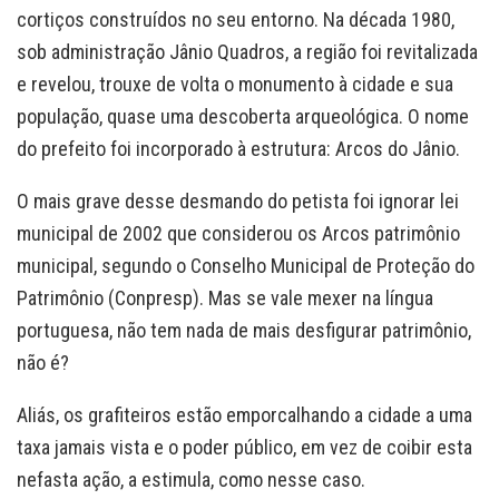
cortiços construídos no seu entorno. Na década 1980,
sob administração Jânio Quadros, a região foi revitalizada
e revelou, trouxe de volta o monumento à cidade e sua
população, quase uma descoberta arqueológica. O nome
do prefeito foi incorporado à estrutura: Arcos do Jânio.
O mais grave desse desmando do petista foi ignorar lei
municipal de 2002 que considerou os Arcos patrimônio
municipal, segundo o Conselho Municipal de Proteção do
Patrimônio (Conpresp). Mas se vale mexer na língua
portuguesa, não tem nada de mais desfigurar patrimônio,
não é?
Aliás, os grafiteiros estão emporcalhando a cidade a uma
taxa jamais vista e o poder público, em vez de coibir esta
nefasta ação, a estimula, como nesse caso.