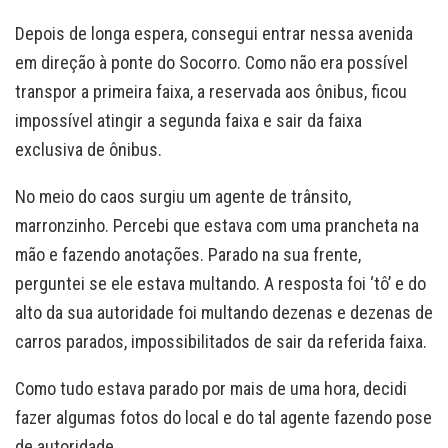
Depois de longa espera, consegui entrar nessa avenida
em direção à ponte do Socorro. Como não era possível
transpor a primeira faixa, a reservada aos ônibus, ficou
impossível atingir a segunda faixa e sair da faixa
exclusiva de ônibus.
No meio do caos surgiu um agente de trânsito,
marronzinho. Percebi que estava com uma prancheta na
mão e fazendo anotações. Parado na sua frente,
perguntei se ele estava multando. A resposta foi ‘tô’ e do
alto da sua autoridade foi multando dezenas e dezenas de
carros parados, impossibilitados de sair da referida faixa.
Como tudo estava parado por mais de uma hora, decidi
fazer algumas fotos do local e do tal agente fazendo pose
de autoridade.