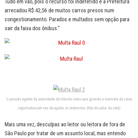
Tudo em vão, pois o recurso foi indeferido e a Prefeitura
arrecadou R$ 42,56 de muitos carros presos num
congestionamento. Parados e multados sem opção para
sair da faixa dos ônibus.”
O posudo agente da autoridade de trânsito como que girando a manivela da caixa
registradora,em vez de ajudar os motoristas (foto do autor da nota)
Mais uma vez, desculpas ao leitor ou leitora de fora de
São Paulo por tratar de um assunto local, mas entendo