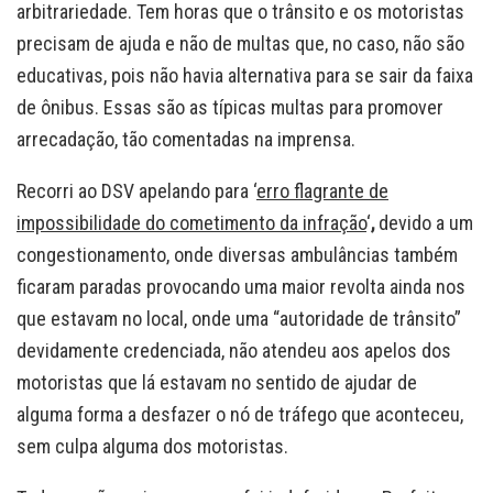
arbitrariedade. Tem horas que o trânsito e os motoristas
precisam de ajuda e não de multas que, no caso, não são
educativas, pois não havia alternativa para se sair da faixa
de ônibus. Essas são as típicas multas para promover
arrecadação, tão comentadas na imprensa.
Recorri ao DSV apelando para ‘
erro flagrante de
impossibilidade do cometimento da infração
‘
,
devido a um
congestionamento, onde diversas ambulâncias também
ficaram paradas provocando uma maior revolta ainda nos
que estavam no local, onde uma “autoridade de trânsito”
devidamente credenciada, não atendeu aos apelos dos
motoristas que lá estavam no sentido de ajudar de
alguma forma a desfazer o nó de tráfego que aconteceu,
sem culpa alguma dos motoristas.