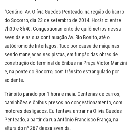
“Cenário: Av. Olívia Guedes Penteado, na região do bairro
do Socorro, dia 23 de setembro de 2014. Horário: entre
7h30 e 8h40. Congestionamento de quilômetros nessa
avenida e na sua continuação Av. Rio Bonito, até o
autódromo de Interlagos. Tudo por causa de máquinas
sendo manejadas nas pistas, em função das obras de
construção do terminal de ônibus na Praça Victor Manzini
e, na ponte do Socorro, com trânsito estrangulado por
acidente.
Trânsito parado por 1 hora e meia. Centenas de carros,
caminhões e ônibus presos no congestionamento, com
motores desligados. Eu tentava entrar na Olívia Guedes
Penteado, a partir da rua Antônio Francisco França, na
altura do nº 267 dessa avenida.