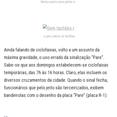
Serviço porco para pintar e…
…e para retirar os tachões
Ainda falando de ciclofaixas, volto a um assunto da
máxima gravidade, o uso errado da sinalização “Pare”.
Sabe-se que aos domingos estabelecem-se ciclofaixas
temporárias, das 7h às 16 horas. Claro, elas incluem os
diversos cruzamentos da cidade. Quando o sinal fecha,
funcionários que pelo jeito são terceirizados, exibem
bandeirolas com o desenho da placa “Pare” (placa R-1):