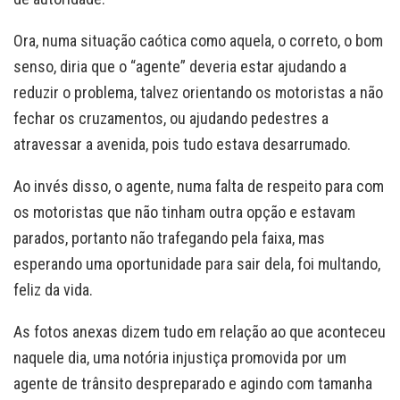
Ora, numa situação caótica como aquela, o correto, o bom
senso, diria que o “agente” deveria estar ajudando a
reduzir o problema, talvez orientando os motoristas a não
fechar os cruzamentos, ou ajudando pedestres a
atravessar a avenida, pois tudo estava desarrumado.
Ao invés disso, o agente, numa falta de respeito para com
os motoristas que não tinham outra opção e estavam
parados, portanto não trafegando pela faixa, mas
esperando uma oportunidade para sair dela, foi multando,
feliz da vida.
As fotos anexas dizem tudo em relação ao que aconteceu
naquele dia, uma notória injustiça promovida por um
agente de trânsito despreparado e agindo com tamanha