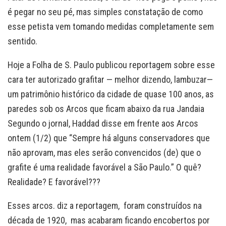
é pegar no seu pé, mas simples constatação de como
esse petista vem tomando medidas completamente sem
sentido.
Hoje a Folha de S. Paulo publicou reportagem sobre esse
cara ter autorizado grafitar — melhor dizendo, lambuzar—
um patrimônio histórico da cidade de quase 100 anos, as
paredes sob os Arcos que ficam abaixo da rua Jandaia
Segundo o jornal, Haddad disse em frente aos Arcos
ontem (1/2) que “Sempre há alguns conservadores que
não aprovam, mas eles serão convencidos (de) que o
grafite é uma realidade favorável a São Paulo.” O quê?
Realidade? E favorável???
Esses arcos. diz a reportagem, foram construídos na
década de 1920, mas acabaram ficando encobertos por