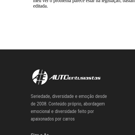
Seriedade, diversidade e emoção desde
de 2008. Conteúdo próprio, abordagem
emocional e diversidade feito por
apaixonados por carros