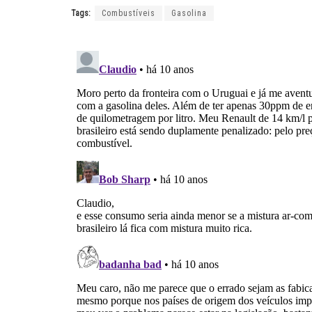
Tags:
Combustíveis
Gasolina