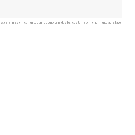
assusta, mas em conjunto com o couro bege dos bancos torna o interior muito agradável