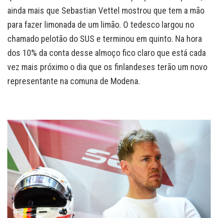
ainda mais que Sebastian Vettel mostrou que tem a mão
para fazer limonada de um limão. O tedesco largou no
chamado pelotão do SUS e terminou em quinto. Na hora
dos 10% da conta desse almoço fico claro que está cada
vez mais próximo o dia que os finlandeses terão um novo
representante na comuna de Modena.