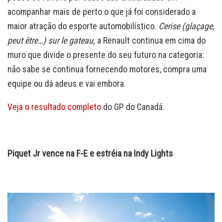
acompanhar mais de perto o que já foi considerado a
maior atração do esporte automobilístico.
Cerise (glaçage,
peut être…) sur le gateau,
a Renault continua em cima do
muro que divide o presente do seu futuro na categoria:
não sabe se continua fornecendo motores, compra uma
equipe ou dá adeus e vai embora.
Veja o resultado completo
do GP do Canadá.
Piquet Jr vence na F-E e estréia na Indy Lights