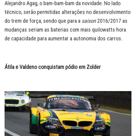
Alejandro Agag, o bam-bam-bam da novidade. No lado
técnico, serão permitidas alterações no desenvolvimento
do trem de força, sendo que para a
saison
2016/2017 as
mudanças seriam as baterias com mais quilowatts·hora
de capacidade para aumentar a autonomia dos carros.
Átila e Valdeno conquistam pódio em Zolder