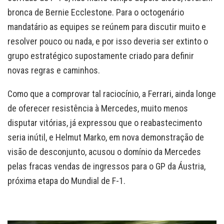
bronca de Bernie Ecclestone. Para o octogenário
mandatário as equipes se reúnem para discutir muito e
resolver pouco ou nada, e por isso deveria ser extinto o
grupo estratégico supostamente criado para definir
novas regras e caminhos.
Como que a comprovar tal raciocínio, a Ferrari, ainda longe
de oferecer resistência à Mercedes, muito menos
disputar vitórias, já expressou que o reabastecimento
seria inútil, e Helmut Marko, em nova demonstração de
visão de desconjunto, acusou o domínio da Mercedes
pelas fracas vendas de ingressos para o GP da Áustria,
próxima etapa do Mundial de F-1.