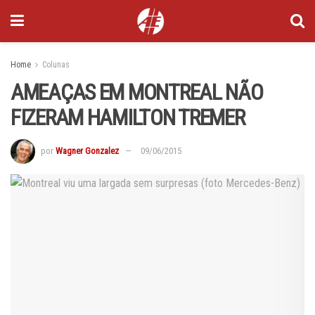
Home
Colunas
AMEAÇAS EM MONTREAL NÃO
FIZERAM HAMILTON TREMER
por
Wagner Gonzalez
09/06/2015