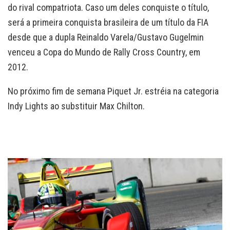
do rival compatriota. Caso um deles conquiste o título,
será a primeira conquista brasileira de um título da FIA
desde que a dupla Reinaldo Varela/Gustavo Gugelmin
venceu a Copa do Mundo de Rally Cross Country, em
2012.
No próximo fim de semana Piquet Jr. estréia na categoria
Indy Lights ao substituir Max Chilton.