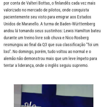
por conta de Valteri Bottas, o finlandês cada vez mais
valorizado no mercado de pilotos, onde conquista
pacientemente seu visto para emigrar aos Estados
Unidos de Maranello. A turma de Baden-Württemberg
andou lá tomando seus sustinhos: Lewis Hamilton bateu
durante um treino livre sob chuva e Nico Rosberg
resmungou ao final da Q3 que sua classificação “foi um
lixo”. No domingo, porém, tudo voltou ao normal e o
alemão não demonstrou mais que um leve ímpeto para
tentar a liderança, onde o inglês seguiu supremo.