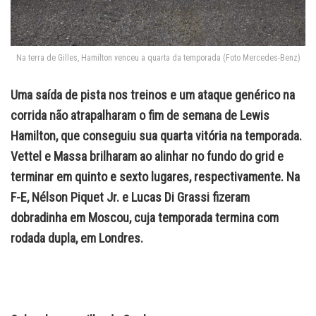
Na terra de Gilles, Hamilton venceu a quarta da temporada (Foto Mercedes-Benz)
Uma saída de pista nos treinos e um ataque genérico na
corrida não atrapalharam o fim de semana de Lewis
Hamilton, que conseguiu sua quarta vitória na temporada.
Vettel e Massa brilharam ao alinhar no fundo do grid e
terminar em quinto e sexto lugares, respectivamente. Na
F-E, Nélson Piquet Jr. e Lucas Di Grassi fizeram
dobradinha em Moscou, cuja temporada termina com
rodada dupla, em Londres.