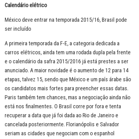
Calendário elétrico
México deve entrar na temporada 2015/16, Brasil pode
ser incluído
A primeira temporada da F-E, a categoria dedicada a
carros elétricos, ainda tem uma rodada dupla pela frente
e o calendário da safra 2015/2016 já está prestes a ser
anunciado. A maior novidade é o aumento de 12 para 14
etapas, talvez 15, sendo que México e um país árabe são
os candidatos mais fortes para preencher essas datas.
Paris também tem chances, mas a negociação ainda não
está nos finalmentes. O Brasil corre por fora e tenta
recuperar a data que já foi dada ao Rio de Janeiro e
cancelada posteriormente. Florianópolis e Salvador
seriam as cidades que negociam com o espanhol