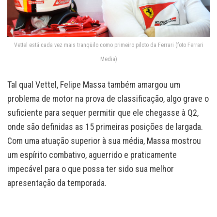
Vettel está cada vez mais tranqüilo como primeiro piloto da Ferrari (foto Ferrari
Media)
Tal qual Vettel, Felipe Massa também amargou um
problema de motor na prova de classificação, algo grave o
suficiente para sequer permitir que ele chegasse à Q2,
onde são definidas as 15 primeiras posições de largada.
Com uma atuação superior à sua média, Massa mostrou
um espírito combativo, aguerrido e praticamente
impecável para o que possa ter sido sua melhor
apresentação da temporada.