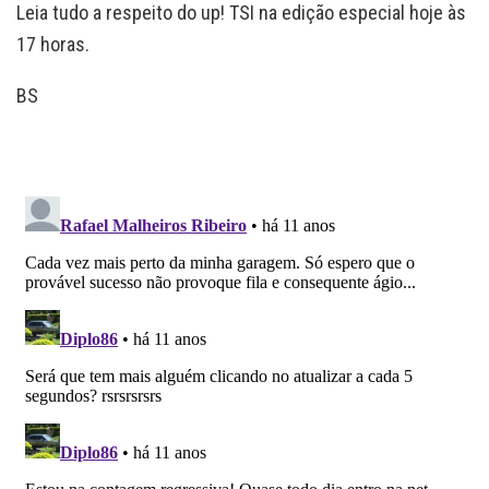
Leia tudo a respeito do up! TSI na edição especial hoje às
17 horas.
BS