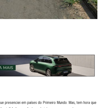
s que presenciei em países do Primeiro Mundo. Mas, tem hora que