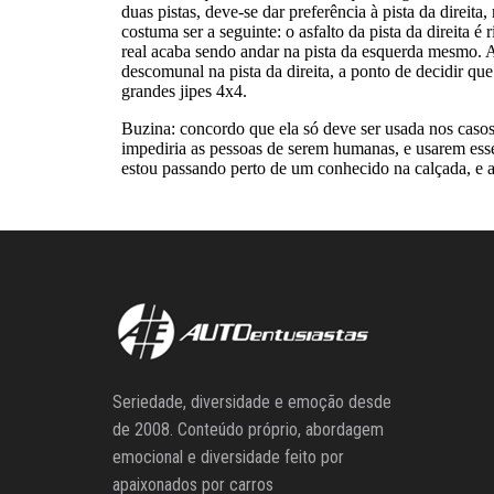
Seriedade, diversidade e emoção desde
de 2008. Conteúdo próprio, abordagem
emocional e diversidade feito por
apaixonados por carros